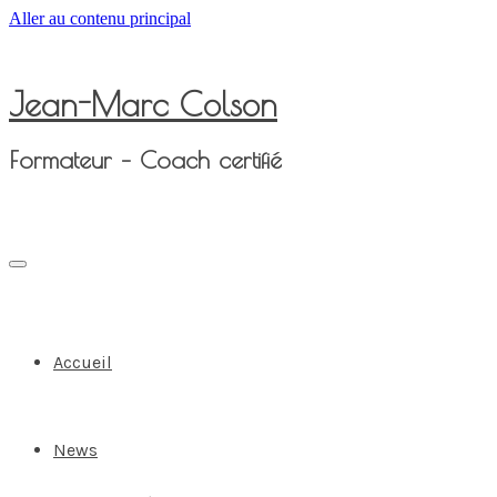
Aller au contenu principal
Jean-Marc Colson
Formateur – Coach certifié
Accueil
News