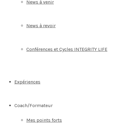
News à venir
News à revoir
Conférences et Cycles INTEGRITY LIFE
Expériences
Coach/Formateur
Mes points forts