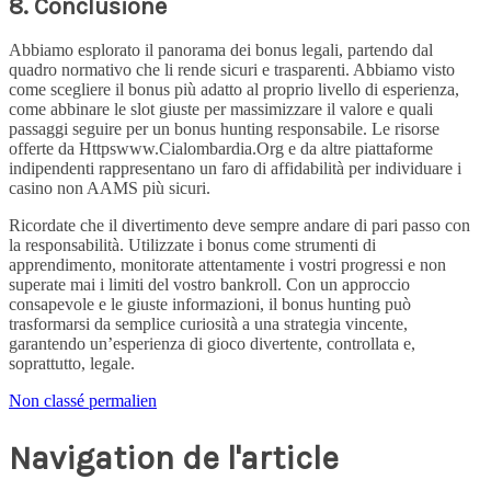
8. Conclusione
Abbiamo esplorato il panorama dei bonus legali, partendo dal
quadro normativo che li rende sicuri e trasparenti. Abbiamo visto
come scegliere il bonus più adatto al proprio livello di esperienza,
come abbinare le slot giuste per massimizzare il valore e quali
passaggi seguire per un bonus hunting responsabile. Le risorse
offerte da Httpswww.Cialombardia.Org e da altre piattaforme
indipendenti rappresentano un faro di affidabilità per individuare i
casino non AAMS più sicuri.
Ricordate che il divertimento deve sempre andare di pari passo con
la responsabilità. Utilizzate i bonus come strumenti di
apprendimento, monitorate attentamente i vostri progressi e non
superate mai i limiti del vostro bankroll. Con un approccio
consapevole e le giuste informazioni, il bonus hunting può
trasformarsi da semplice curiosità a una strategia vincente,
garantendo un’esperienza di gioco divertente, controllata e,
soprattutto, legale.
Non classé
permalien
Navigation de l'article