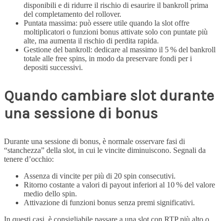
disponibili e di ridurre il rischio di esaurire il bankroll prima
del completamento del rollover.
Puntata massima: può essere utile quando la slot offre
moltiplicatori o funzioni bonus attivate solo con puntate più
alte, ma aumenta il rischio di perdita rapida.
Gestione del bankroll: dedicare al massimo il 5 % del bankroll
totale alle free spins, in modo da preservare fondi per i
depositi successivi.
Quando cambiare slot durante
una sessione di bonus
Durante una sessione di bonus, è normale osservare fasi di
“stanchezza” della slot, in cui le vincite diminuiscono. Segnali da
tenere d’occhio:
Assenza di vincite per più di 20 spin consecutivi.
Ritorno costante a valori di payout inferiori al 10 % del valore
medio dello spin.
Attivazione di funzioni bonus senza premi significativi.
In questi casi, è consigliabile passare a una slot con RTP più alto o