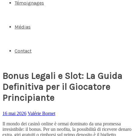
Témoignages
Médias
Contact
Bonus Legali e Slot: La Guida
Definitiva per il Giocatore
Principiante
16 mai 2026
Valérie Bornet
Il mondo dei casinò online è ormai dominato da una promessa
irresistibile: il bonus. Per un neofita, la possibilità di ricevere denaro
extra, giri gratuiti o rimborsi sul primo deposito è il biglietto