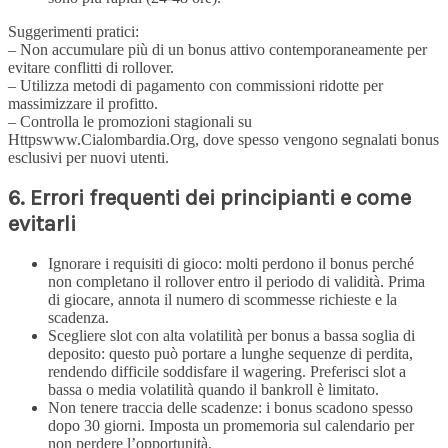
Suggerimenti pratici:
– Non accumulare più di un bonus attivo contemporaneamente per
evitare conflitti di rollover.
– Utilizza metodi di pagamento con commissioni ridotte per
massimizzare il profitto.
– Controlla le promozioni stagionali su
Httpswww.Cialombardia.Org, dove spesso vengono segnalati bonus
esclusivi per nuovi utenti.
6. Errori frequenti dei principianti e come
evitarli
Ignorare i requisiti di gioco: molti perdono il bonus perché
non completano il rollover entro il periodo di validità. Prima
di giocare, annota il numero di scommesse richieste e la
scadenza.
Scegliere slot con alta volatilità per bonus a bassa soglia di
deposito: questo può portare a lunghe sequenze di perdita,
rendendo difficile soddisfare il wagering. Preferisci slot a
bassa o media volatilità quando il bankroll è limitato.
Non tenere traccia delle scadenze: i bonus scadono spesso
dopo 30 giorni. Imposta un promemoria sul calendario per
non perdere l’opportunità.