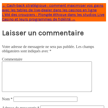
←
Cash‑back stratégique : comment maximiser vos gains
avec les tables de live‑dealer dans les casinos en ligne
L’été des croupiers : Plongée éthique dans les studios Live
Casino et leurs programmes de fidélité
→
Laisser un commentaire
Votre adresse de messagerie ne sera pas publiée.
Les champs
obligatoires sont indiqués avec
*
Commentaire
Nom
*
Adresse de messagerie
*