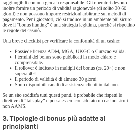
raggiungibili con una giocata responsabile. Gli operatori devono
inoltre fornire un periodo di validità ragionevole (di solito 30‑60
giorni) e non possono imporre restrizioni arbitrarie sui metodi di
pagamento. Per i giocatori, ciò si traduce in un ambiente più sicuro
dove il “bonus hunting” è una strategia legittima, purché si rispettino
le regole del casinò.
Una breve checklist per verificare la conformità di un casinò:
Possiede licenza ADM, MGA, UKGC o Curacao valida.
I termini del bonus sono pubblicati in modo chiaro e
comprensibile.
Il rollover è indicato in multipli del bonus (es. 20×) e non
supera 40×.
Il periodo di validità è di almeno 30 giorni.
Sono disponibili canali di assistenza clienti in italiano.
Se un sito soddisfa tutti questi punti, è probabile che rispetti le
direttive di “fair‑play” e possa essere considerato un casino sicuri
non AAMS.
3. Tipologie di bonus più adatte ai
principianti