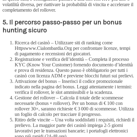
volatilità diversa, per riattivare la probabilità di vincita e accelerare il
completamento del rollover.
5. Il percorso passo‑passo per un bonus
hunting sicuro
Ricerca del casinò – Utilizzare siti di ranking come
Httpswww.Cialombardia.Org per confrontare licenze, tempi
di pagamento e recensioni dei giocatori.
Registrazione e verifica dell’identità – Completa il processo
KYC (Know Your Customer) fornendo documento d’identità
e prova di residenza. Questo passo è obbligatorio per tutti i
casinò con licenza ADM e previene blocchi futuri sui prelievi.
Attivazione del bonus – Inserisci il codice promozionale
indicato nella pagina del bonus. Leggi attentamente i termini:
verifica il rollover, le slot ammissibili e la scadenza.
Gestione del rollover – Calcola il totale delle scommesse
necessarie (bonus × rollover). Per un bonus di € 100 con
rollover 30×, saranno richieste € 3 000 di scommesse. Utilizza
un foglio di calcolo per tracciare il progresso.
Ritiro delle vincite – Una volta soddisfatti i requisiti, richiedi il
prelievo. La maggior parte dei casinò impiega 2‑5 giorni
lavorativi per le transazioni bancarie; i portafogli elettronici
sono più rapidi (24‑48 ore).