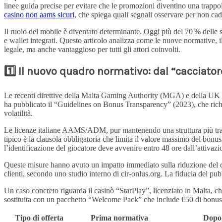
linee guida precise per evitare che le promozioni diventino una trappola 
casino non aams sicuri
, che spiega quali segnali osservare per non cade
Il ruolo del mobile è diventato determinante. Oggi più del 70 % delle s
e wallet integrati. Questo articolo analizza come le nuove normative, 
legale, ma anche vantaggioso per tutti gli attori coinvolti.
1️⃣ Il nuovo quadro normativo: dal “cacciator
Le recenti direttive della Malta Gaming Authority (MGA) e della UK
ha pubblicato il “Guidelines on Bonus Transparency” (2023), che richiede 
volatilità.
Le licenze italiane AAMS/ADM, pur mantenendo una struttura più tradiz
tipico è la clausola obbligatoria che limita il valore massimo del bon
l’identificazione del giocatore deve avvenire entro 48 ore dall’attivaz
Queste misure hanno avuto un impatto immediato sulla riduzione del c
clienti, secondo uno studio interno di cir‑onlus.org. La fiducia del pubbl
Un caso concreto riguarda il casinò “StarPlay”, licenziato in Malta, c
sostituita con un pacchetto “Welcome Pack” che include €50 di bonus, 2
Tipo di offerta
Prima normativa
Dopo