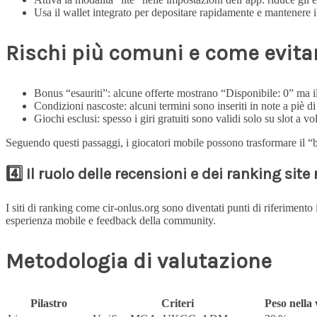
Usa il wallet integrato per depositare rapidamente e mantenere il
Rischi più comuni e come evitar
Bonus “esauriti”: alcune offerte mostrano “Disponibile: 0” ma i
Condizioni nascoste: alcuni termini sono inseriti in note a piè d
Giochi esclusi: spesso i giri gratuiti sono validi solo su slot a 
Seguendo questi passaggi, i giocatori mobile possono trasformare il “bo
4️⃣ Il ruolo delle recensioni e dei ranking sit
I siti di ranking come cir‑onlus.org sono diventati punti di riferimento 
esperienza mobile e feedback della community.
Metodologia di valutazione
Pilastro
Criteri
Peso nella 