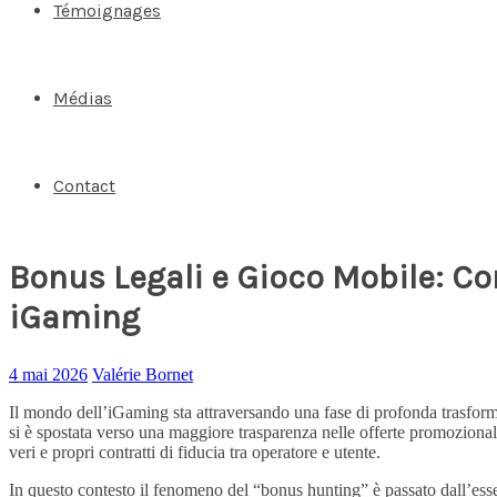
Témoignages
Médias
Contact
Bonus Legali e Gioco Mobile: Co
iGaming
4 mai 2026
Valérie Bornet
Il mondo dell’iGaming sta attraversando una fase di profonda trasformaz
si è spostata verso una maggiore trasparenza nelle offerte promozional
veri e propri contratti di fiducia tra operatore e utente.
In questo contesto il fenomeno del “bonus hunting” è passato dall’esse