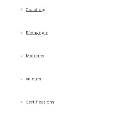
Coaching
Pédagogie
Matières
Valeurs
Certifications