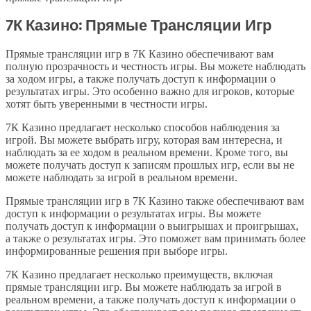
7К Казино: Прямые Трансляции Игр
Прямые трансляции игр в 7К Казино обеспечивают вам
полную прозрачность и честность игры. Вы можете наблюдать
за ходом игры, а также получать доступ к информации о
результатах игры. Это особенно важно для игроков, которые
хотят быть уверенными в честности игры.
7К Казино предлагает несколько способов наблюдения за
игрой. Вы можете выбрать игру, которая вам интересна, и
наблюдать за ее ходом в реальном времени. Кроме того, вы
можете получать доступ к записям прошлых игр, если вы не
можете наблюдать за игрой в реальном времени.
Прямые трансляции игр в 7К Казино также обеспечивают вам
доступ к информации о результатах игры. Вы можете
получать доступ к информации о выигрышах и проигрышах,
а также о результатах игры. Это поможет вам принимать более
информированные решения при выборе игры.
7К Казино предлагает несколько преимуществ, включая
прямые трансляции игр. Вы можете наблюдать за игрой в
реальном времени, а также получать доступ к информации о