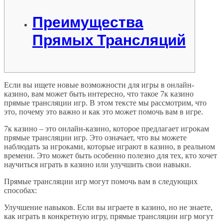
Преимущества
Прямых Трансляций
Если вы ищете новые возможности для игры в онлайн-
казино, вам может быть интересно, что такое 7к казино
прямые трансляции игр. В этом тексте мы рассмотрим, что
это, почему это важно и как это может помочь вам в игре.
7к казино – это онлайн-казино, которое предлагает игрокам
прямые трансляции игр. Это означает, что вы можете
наблюдать за игроками, которые играют в казино, в реальном
времени. Это может быть особенно полезно для тех, кто хочет
научиться играть в казино или улучшить свои навыки.
Прямые трансляции игр могут помочь вам в следующих
способах:
Улучшение навыков. Если вы играете в казино, но не знаете,
как играть в конкретную игру, прямые трансляции игр могут