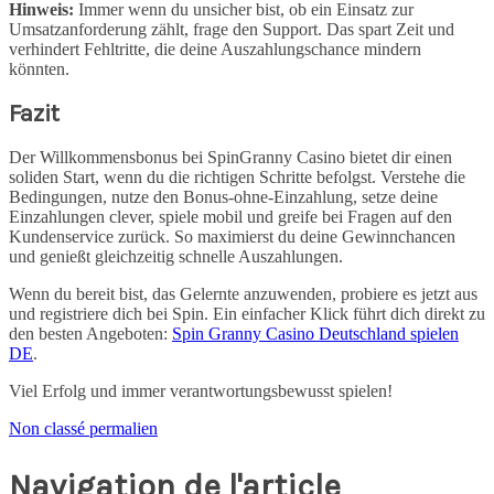
Hinweis:
Immer wenn du unsicher bist, ob ein Einsatz zur
Umsatzanforderung zählt, frage den Support. Das spart Zeit und
verhindert Fehltritte, die deine Auszahlungschance mindern
könnten.
Fazit
Der Willkommensbonus bei SpinGranny Casino bietet dir einen
soliden Start, wenn du die richtigen Schritte befolgst. Verstehe die
Bedingungen, nutze den Bonus‑ohne‑Einzahlung, setze deine
Einzahlungen clever, spiele mobil und greife bei Fragen auf den
Kundenservice zurück. So maximierst du deine Gewinnchancen
und genießt gleichzeitig schnelle Auszahlungen.
Wenn du bereit bist, das Gelernte anzuwenden, probiere es jetzt aus
und registriere dich bei Spin. Ein einfacher Klick führt dich direkt zu
den besten Angeboten:
Spin Granny Casino Deutschland spielen
DE
.
Viel Erfolg und immer verantwortungsbewusst spielen!
Non classé
permalien
Navigation de l'article