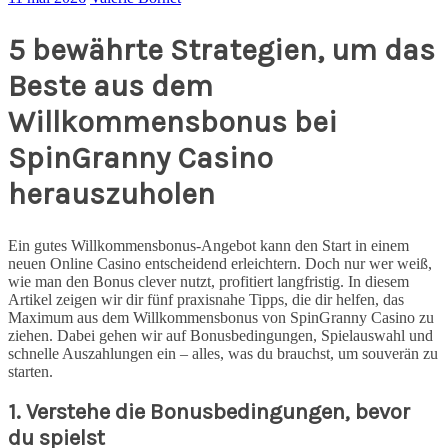
5 bewährte Strategien, um das
Beste aus dem
Willkommensbonus bei
SpinGranny Casino
herauszuholen
Ein gutes Willkommensbonus‑Angebot kann den Start in einem
neuen Online Casino entscheidend erleichtern. Doch nur wer weiß,
wie man den Bonus clever nutzt, profitiert langfristig. In diesem
Artikel zeigen wir dir fünf praxisnahe Tipps, die dir helfen, das
Maximum aus dem Willkommensbonus von SpinGranny Casino zu
ziehen. Dabei gehen wir auf Bonusbedingungen, Spielauswahl und
schnelle Auszahlungen ein – alles, was du brauchst, um souverän zu
starten.
1. Verstehe die Bonusbedingungen, bevor
du spielst