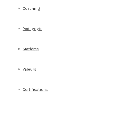
Coaching
Pédagogie
Matières
Valeurs
Certifications