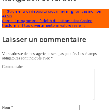
←
Strumenti di deposito sicuri nei migliori casino non
AAMS
Come il programma fedeltà di Lottomatica Casino
trasforma il tuo divertimento in valore reale
→
Laisser un commentaire
Votre adresse de messagerie ne sera pas publiée.
Les champs
obligatoires sont indiqués avec
*
Commentaire
Nom
*