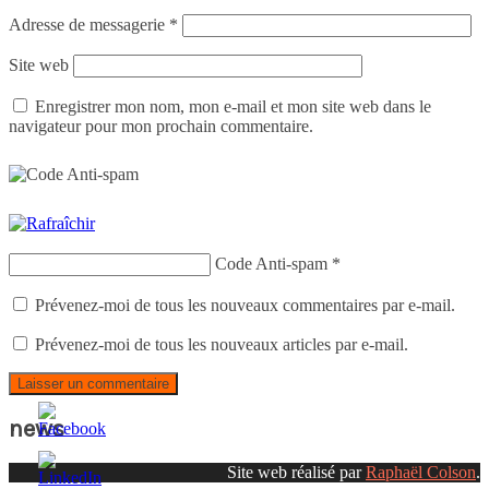
Adresse de messagerie
*
Site web
Enregistrer mon nom, mon e-mail et mon site web dans le
navigateur pour mon prochain commentaire.
Code Anti-spam
*
Prévenez-moi de tous les nouveaux commentaires par e-mail.
Prévenez-moi de tous les nouveaux articles par e-mail.
news
Site web réalisé par
Raphaël Colson
.