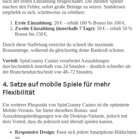
nach der ersten Einzahlung freigeschaltet. Die meisten Spieler
machen den Fehler, sofort große Beträge zu setzen. Stattdessen
empfiehlt es sich, schrittweise zu erhöhen:
Erste Einzahlung
: 20 € – erhält 100 % Bonus bis 100 €.
Zweite Einzahlung (innerhalb 7 Tage)
: 50 € – erhält 50 %
Bonus bis 150 €.
Durch diese Staffelung erreichst du schnell die maximale
Bonusmenge, während du gleichzeitig deine Bankroll schonst.
Vorteil:
SpinGranny Casino verarbeitet Auszahlungen
durchschnittlich innerhalb von 24 Stunden – deutlich schneller als
der Branchendurchschnitt von 48–72 Stunden.
4. Setze auf mobile Spiele für mehr
Flexibilität
Ein weiterer Pluspunkt von SpinGranny Casino ist die optimierte
Mobile‑Version. Sie bietet dieselben Bonus‑ und
Auszahlungsbedingungen wie die Desktop‑Variante, jedoch mit
dem Vorteil, dass du jederzeit und überall spielen kannst.
Responsive Design
: Passt sich jedem Smartphone‑Bildschirm
an.