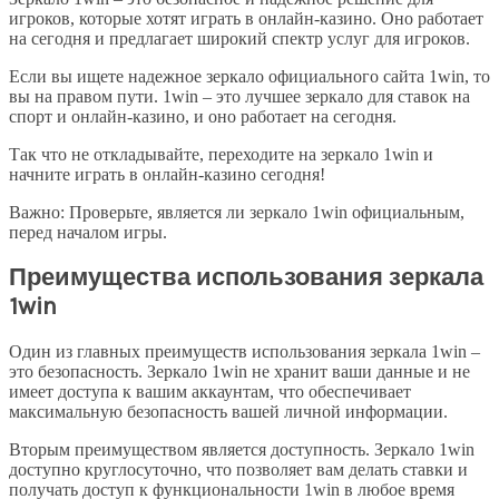
игроков, которые хотят играть в онлайн-казино. Оно работает
на сегодня и предлагает широкий спектр услуг для игроков.
Если вы ищете надежное зеркало официального сайта 1win, то
вы на правом пути. 1win – это лучшее зеркало для ставок на
спорт и онлайн-казино, и оно работает на сегодня.
Так что не откладывайте, переходите на зеркало 1win и
начните играть в онлайн-казино сегодня!
Важно: Проверьте, является ли зеркало 1win официальным,
перед началом игры.
Преимущества использования зеркала
1win
Один из главных преимуществ использования зеркала 1win –
это безопасность. Зеркало 1win не хранит ваши данные и не
имеет доступа к вашим аккаунтам, что обеспечивает
максимальную безопасность вашей личной информации.
Вторым преимуществом является доступность. Зеркало 1win
доступно круглосуточно, что позволяет вам делать ставки и
получать доступ к функциональности 1win в любое время