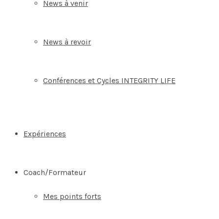
News à venir
News à revoir
Conférences et Cycles INTEGRITY LIFE
Expériences
Coach/Formateur
Mes points forts