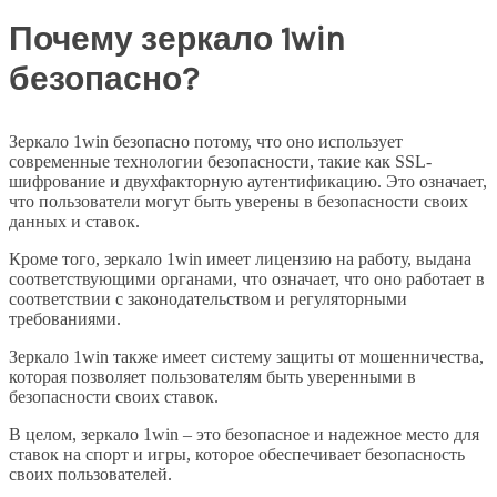
Почему зеркало 1win
безопасно?
Зеркало 1win безопасно потому, что оно использует
современные технологии безопасности, такие как SSL-
шифрование и двухфакторную аутентификацию. Это означает,
что пользователи могут быть уверены в безопасности своих
данных и ставок.
Кроме того, зеркало 1win имеет лицензию на работу, выдана
соответствующими органами, что означает, что оно работает в
соответствии с законодательством и регуляторными
требованиями.
Зеркало 1win также имеет систему защиты от мошенничества,
которая позволяет пользователям быть уверенными в
безопасности своих ставок.
В целом, зеркало 1win – это безопасное и надежное место для
ставок на спорт и игры, которое обеспечивает безопасность
своих пользователей.