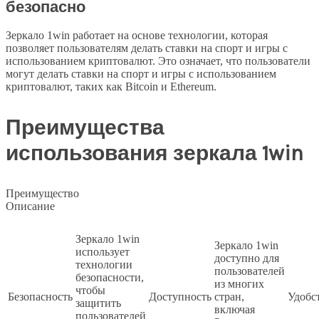
безопасно
Зеркало 1win работает на основе технологии, которая
позволяет пользователям делать ставки на спорт и игры с
использованием криптовалют. Это означает, что пользователи
могут делать ставки на спорт и игры с использованием
криптовалют, таких как Bitcoin и Ethereum.
Преимущества
использования зеркала 1win
Преимущество
Описание
Зеркало 1win
Зеркало 1win
использует
доступно для
технологии
пользователей
безопасности,
из многих
чтобы
Безопасность
Доступность
стран,
Удобс
защитить
включая
пользователей