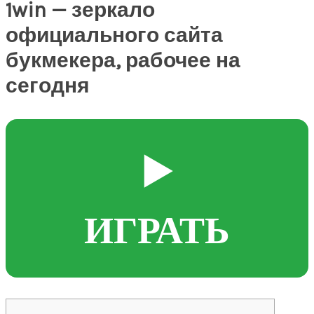
1win — зеркало
официального сайта
букмекера, рабочее на
сегодня
▶️
ИГРАТЬ