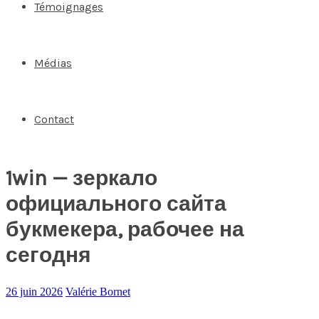
Témoignages
Médias
Contact
1win — зеркало
официального сайта
букмекера, рабочее на
сегодня
26 juin 2026
Valérie Bornet