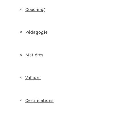
Coaching
Pédagogie
Matières
Valeurs
Certifications