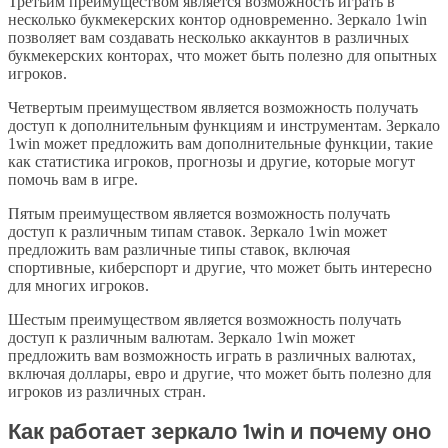
Третьим преимуществом является возможность играть в
несколько букмекерских контор одновременно. Зеркало 1win
позволяет вам создавать несколько аккаунтов в различных
букмекерских конторах, что может быть полезно для опытных
игроков.
Четвертым преимуществом является возможность получать
доступ к дополнительным функциям и инструментам. Зеркало
1win может предложить вам дополнительные функции, такие
как статистика игроков, прогнозы и другие, которые могут
помочь вам в игре.
Пятым преимуществом является возможность получать
доступ к различным типам ставок. Зеркало 1win может
предложить вам различные типы ставок, включая
спортивные, киберспорт и другие, что может быть интересно
для многих игроков.
Шестым преимуществом является возможность получать
доступ к различным валютам. Зеркало 1win может
предложить вам возможность играть в различных валютах,
включая доллары, евро и другие, что может быть полезно для
игроков из различных стран.
Как работает зеркало 1win и почему оно