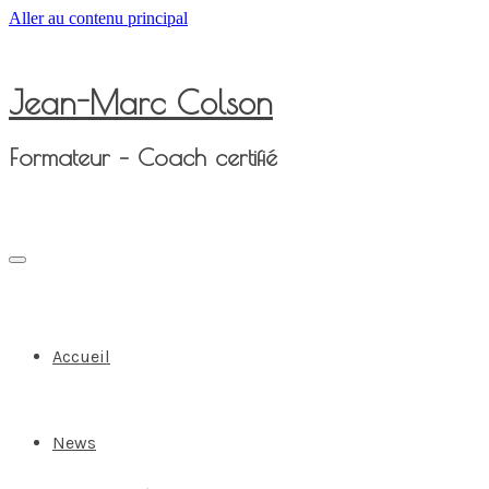
Aller au contenu principal
Jean-Marc Colson
Formateur – Coach certifié
Accueil
News