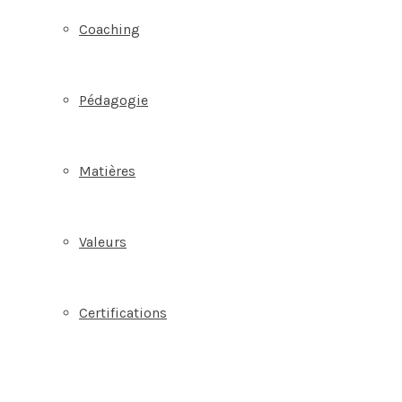
Coaching
Pédagogie
Matières
Valeurs
Certifications