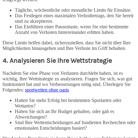
Tägliche, wöchentliche oder monatliche Limits für Einsätze.
Das Festlegen eines maximalen Verlustbetrags, den Sie bereit
sind zu akzeptieren.
Das Einführen einer Pausentaste, wenn Sie eine bestimmte
Anzahl von Verlusten hintereinander erlitten haben.
Diese Limits helfen dabei, sicherzustellen, dass Sie nicht über Ihre
Möglichkeiten hinausgehen und Ihre Verluste im Griff behalten.
4. Analysieren Sie Ihre Wettstrategie
Nachdem Sie eine Phase von Verlusten durchlebt haben, ist es
wichtig, Ihre Wettstrategie zu analysieren. Fragen Sie sich, was gut
funktioniert hat und wo Verbesserungen nötig sind. Überlegen Sie
Folgendes:
sportwetten ohne oasis
Hatten Sie mehr Erfolg bei bestimmten Sportarten oder
Wettarten?
Haben Sie sich an Ihr Budget gehalten, oder gab es
Abweichungen?
Sind Ihre Wettentscheidungen auf fundierten Recherchen oder
emotionalen Entscheidungen basiert?