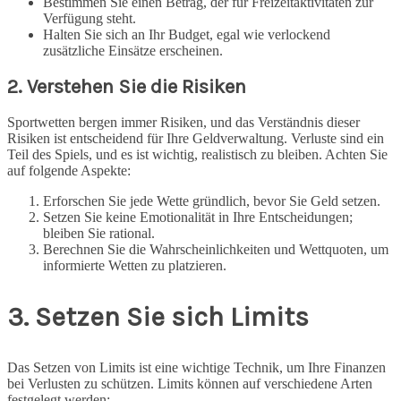
Bestimmen Sie einen Betrag, der für Freizeitaktivitäten zur
Verfügung steht.
Halten Sie sich an Ihr Budget, egal wie verlockend
zusätzliche Einsätze erscheinen.
2. Verstehen Sie die Risiken
Sportwetten bergen immer Risiken, und das Verständnis dieser
Risiken ist entscheidend für Ihre Geldverwaltung. Verluste sind ein
Teil des Spiels, und es ist wichtig, realistisch zu bleiben. Achten Sie
auf folgende Aspekte:
Erforschen Sie jede Wette gründlich, bevor Sie Geld setzen.
Setzen Sie keine Emotionalität in Ihre Entscheidungen;
bleiben Sie rational.
Berechnen Sie die Wahrscheinlichkeiten und Wettquoten, um
informierte Wetten zu platzieren.
3. Setzen Sie sich Limits
Das Setzen von Limits ist eine wichtige Technik, um Ihre Finanzen
bei Verlusten zu schützen. Limits können auf verschiedene Arten
festgelegt werden: