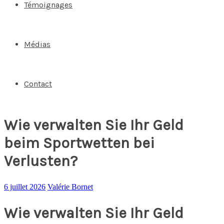
Témoignages
Médias
Contact
Wie verwalten Sie Ihr Geld
beim Sportwetten bei
Verlusten?
6 juillet 2026
Valérie Bornet
Wie verwalten Sie Ihr Geld