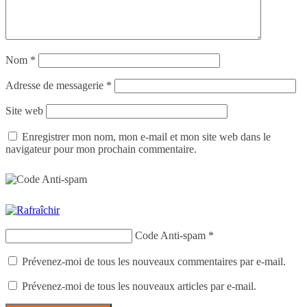
Nom
*
Adresse de messagerie
*
Site web
Enregistrer mon nom, mon e-mail et mon site web dans le
navigateur pour mon prochain commentaire.
Code Anti-spam
*
Prévenez-moi de tous les nouveaux commentaires par e-mail.
Prévenez-moi de tous les nouveaux articles par e-mail.