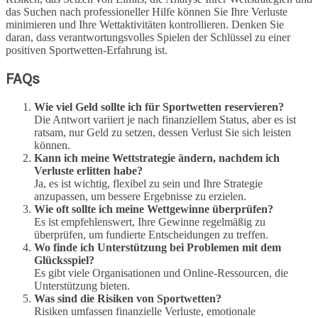
das Suchen nach professioneller Hilfe können Sie Ihre Verluste
minimieren und Ihre Wettaktivitäten kontrollieren. Denken Sie
daran, dass verantwortungsvolles Spielen der Schlüssel zu einer
positiven Sportwetten-Erfahrung ist.
FAQs
Wie viel Geld sollte ich für Sportwetten reservieren?
Die Antwort variiert je nach finanziellem Status, aber es ist
ratsam, nur Geld zu setzen, dessen Verlust Sie sich leisten
können.
Kann ich meine Wettstrategie ändern, nachdem ich
Verluste erlitten habe?
Ja, es ist wichtig, flexibel zu sein und Ihre Strategie
anzupassen, um bessere Ergebnisse zu erzielen.
Wie oft sollte ich meine Wettgewinne überprüfen?
Es ist empfehlenswert, Ihre Gewinne regelmäßig zu
überprüfen, um fundierte Entscheidungen zu treffen.
Wo finde ich Unterstützung bei Problemen mit dem
Glücksspiel?
Es gibt viele Organisationen und Online-Ressourcen, die
Unterstützung bieten.
Was sind die Risiken von Sportwetten?
Risiken umfassen finanzielle Verluste, emotionale