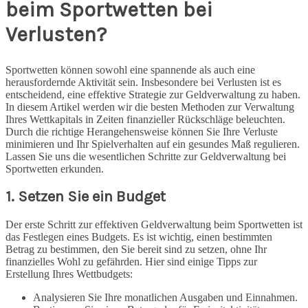
beim Sportwetten bei
Verlusten?
Sportwetten können sowohl eine spannende als auch eine
herausfordernde Aktivität sein. Insbesondere bei Verlusten ist es
entscheidend, eine effektive Strategie zur Geldverwaltung zu haben.
In diesem Artikel werden wir die besten Methoden zur Verwaltung
Ihres Wettkapitals in Zeiten finanzieller Rückschläge beleuchten.
Durch die richtige Herangehensweise können Sie Ihre Verluste
minimieren und Ihr Spielverhalten auf ein gesundes Maß regulieren.
Lassen Sie uns die wesentlichen Schritte zur Geldverwaltung bei
Sportwetten erkunden.
1. Setzen Sie ein Budget
Der erste Schritt zur effektiven Geldverwaltung beim Sportwetten ist
das Festlegen eines Budgets. Es ist wichtig, einen bestimmten
Betrag zu bestimmen, den Sie bereit sind zu setzen, ohne Ihr
finanzielles Wohl zu gefährden. Hier sind einige Tipps zur
Erstellung Ihres Wettbudgets:
Analysieren Sie Ihre monatlichen Ausgaben und Einnahmen.