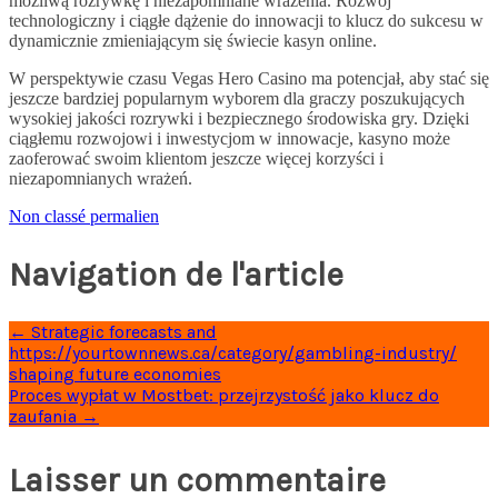
możliwą rozrywkę i niezapomniane wrażenia. Rozwój
technologiczny i ciągłe dążenie do innowacji to klucz do sukcesu w
dynamicznie zmieniającym się świecie kasyn online.
W perspektywie czasu Vegas Hero Casino ma potencjał, aby stać się
jeszcze bardziej popularnym wyborem dla graczy poszukujących
wysokiej jakości rozrywki i bezpiecznego środowiska gry. Dzięki
ciągłemu rozwojowi i inwestycjom w innowacje, kasyno może
zaoferować swoim klientom jeszcze więcej korzyści i
niezapomnianych wrażeń.
Non classé
permalien
Navigation de l'article
←
Strategic forecasts and
https://yourtownnews.ca/category/gambling-industry/
shaping future economies
Proces wypłat w Mostbet: przejrzystość jako klucz do
zaufania
→
Laisser un commentaire