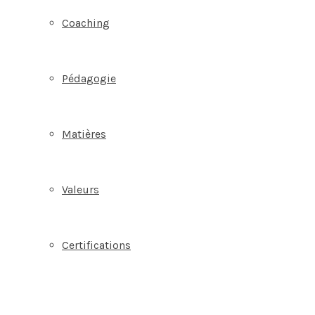
Coaching
Pédagogie
Matières
Valeurs
Certifications