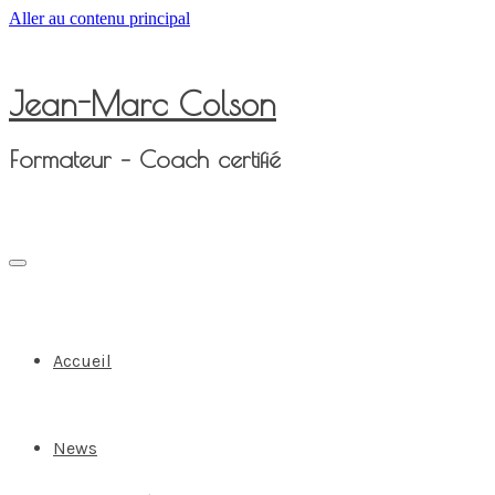
Aller au contenu principal
Jean-Marc Colson
Formateur – Coach certifié
Accueil
News