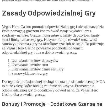
Zasady Odpowiedzialnej Gry
Vegas Hero Casino promuje odpowiedzialną grę i oferuje narzędzia,
które pomagają graczom kontrolować swoje wydatki i czas
spędzany na grze. Gracze mogą ustawić limity depozytów, limity
strat i limity czasu sesji gry. Kasyno oferuje również możliwość
samowykluczenia z gry na określony czas lub na stałe. To pokazuje,
że Vegas Hero Casino poważnie podchodzi do tematu
odpowiedzialnej gry i dba o dobro swoich graczy.
Ustawianie limitów depozytów
Ustawianie limitów strat
Ustawianie limitów czasu sesji gry
Samowykluczenie z gry
Dostępność profesjonalnej obsługi klienta i posiadanie licencji MGA
to duże zalety, które budują zaufanie do kasyna. Promowanie
odpowiedzialnej gry to dodatkowy dowód na to, że Vegas Hero
Casino dba o swoich graczy.
Bonusy i Promocje – Dodatkowa Szansa na