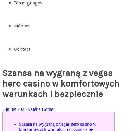
Témoignages
Médias
Contact
Szansa na wygraną z vegas
hero casino w komfortowych
warunkach i bezpiecznie
7 juillet 2026
Valérie Bornet
Szansa na wygraną z vegas hero casino w
komfortowych warunkach i bezpiecznie