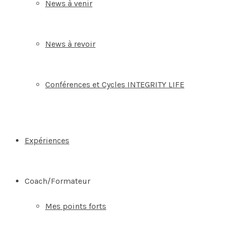
News à venir
News à revoir
Conférences et Cycles INTEGRITY LIFE
Expériences
Coach/Formateur
Mes points forts