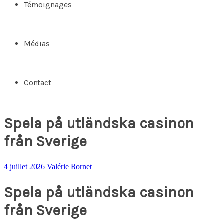
Témoignages
Médias
Contact
Spela på utländska casinon
från Sverige
4 juillet 2026
Valérie Bornet
Spela på utländska casinon
från Sverige