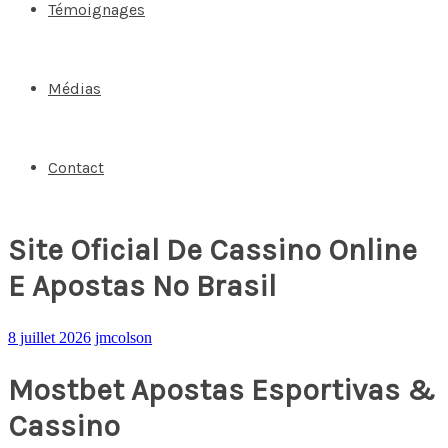
Témoignages
Médias
Contact
Site Oficial De Cassino Online
E Apostas No Brasil
8 juillet 2026
jmcolson
Mostbet Apostas Esportivas &
Cassino