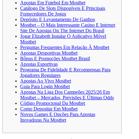
Apostas Em Futebol Em Mostbet
Catálogo De Slots Disponíveis E Principais
Fornecedores De Jogos
Depósito E Levantamento De Ganhos
Mostbet – O Mais Interessante Casino E Internet
Site De Apostas On The Internet Do Brasil
Jogar Elizabeth Instalar O Aplicativo Móvel
Mostbet
Perguntas Frequentes Em Relação À Mostbet
Apostas Desportivas Mostbet
Bônus E Promoções Mostbet Brasil
Apostas Esportivas
Programa De Fidelidade E Recompensas Para
Jogadores Regulares
Apostas Ao Vivo Mostbet
Guia Para Login Mostbet
Apostas Na Liga Dos Campeões 2025/26 Em
Mostbet – Mercados, Previsões E Últimas Odds
Código Promocional Da Mostbet
Como Depositar Em Mostbet
Novos Games E Opções Para Apostas
Inovadoras Na Mostbet