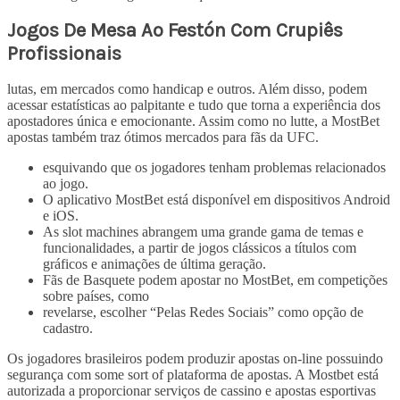
Jogos De Mesa Ao Festón Com Crupiês
Profissionais
lutas, em mercados como handicap e outros. Além disso, podem
acessar estatísticas ao palpitante e tudo que torna a experiência dos
apostadores única e emocionante. Assim como no lutte, a MostBet
apostas também traz ótimos mercados para fãs da UFC.
esquivando que os jogadores tenham problemas relacionados
ao jogo.
O aplicativo MostBet está disponível em dispositivos Android
e iOS.
As slot machines abrangem uma grande gama de temas e
funcionalidades, a partir de jogos clássicos a títulos com
gráficos e animações de última geração.
Fãs de Basquete podem apostar no MostBet, em competições
sobre países, como
revelarse, escolher “Pelas Redes Sociais” como opção de
cadastro.
Os jogadores brasileiros podem produzir apostas on-line possuindo
segurança com some sort of plataforma de apostas. A Mostbet está
autorizada a proporcionar serviços de cassino e apostas esportivas