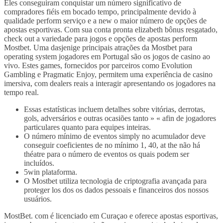
Eles conseguiram conquistar um número significativo de
compradores fiéis em bocado tempo, principalmente devido à
qualidade perform serviço e a new o maior número de opções de
apostas esportivas. Com sua conta pronta elizabeth bônus resgatado,
check out a variedade para jogos e opções de apostas perform
Mostbet. Uma dasjenige principais atrações da Mostbet para
operating system jogadores em Portugal são os jogos de casino ao
vivo. Estes games, fornecidos por parceiros como Evolution
Gambling e Pragmatic Enjoy, permitem uma experiência de casino
imersiva, com dealers reais a interagir apresentando os jogadores na
tempo real.
Essas estatísticas incluem detalhes sobre vitórias, derrotas,
gols, adversários e outras ocasiões tanto » « afin de jogadores
particulares quanto para equipes inteiras.
O número mínimo de eventos simply no acumulador deve
conseguir coeficientes de no mínimo 1, 40, at the não há
théatre para o número de eventos os quais podem ser
incluídos.
5win plataforma.
O Mostbet utiliza tecnologia de criptografia avançada para
proteger los dos os dados pessoais e financeiros dos nossos
usuários.
MostBet. com é licenciado em Curaçao e oferece apostas esportivas,