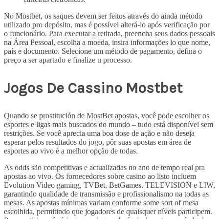
No Mostbet, os saques devem ser feitos através do ainda método
utilizado pro depósito, mas é possível alterá-lo após verificação por
o funcionário. Para executar a retirada, preencha seus dados pessoais
na Área Pessoal, escolha a moeda, insira informações lo que nome,
país e documento. Selecione um método de pagamento, defina o
preço a ser apartado e finalize u processo.
Jogos De Cassino Mostbet
Quando se prostitución de MostBet apostas, você pode escolher os
esportes e ligas mais buscados do mundo – tudo está disponível sem
restrições. Se você aprecia uma boa dose de ação e não deseja
esperar pelos resultados do jogo, pôr suas apostas em área de
esportes ao vivo é a melhor opção de todas.
As odds são competitivas e actualizadas no ano de tempo real pra
apostas ao vivo. Os fornecedores sobre casino ao listo incluem
Evolution Video gaming, TVBet, BetGames. TELEVISION e LIW,
garantindo qualidade de transmissão e profissionalismo na todas as
mesas. As apostas mínimas variam conforme some sort of mesa
escolhida, permitindo que jogadores de quaisquer níveis participem.