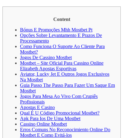
Content
Bónus E Promoções Mhh Mostbet Pt
Opções Sobre Levantamento E Prazos De
Processamento
Como Funciona O Suporte Ao Cliente Para
Mostbet?
Jogos De Cassino Mostbet
Mostbet – Site Oficial Para Cassino Online
Elizabeth Apostas Esportivas
Aviator, Lucky Jet E Outros Jogos Exclusivos
Na Mostbet
Guia Passo The Passo Para Fazer Um Saque Em
Mostbet
Jogos Para Mesa Ao Vivo Com Crupiês
Profissionais
Apostas E Casino
Qual É U Código Promocional Mostbet?
Apk Para Ios De Uma Mostbet
Cassino Online Mostbet
Erros Comuns No Reconocimiento Online Do
Mostbet E Como Evitá-los