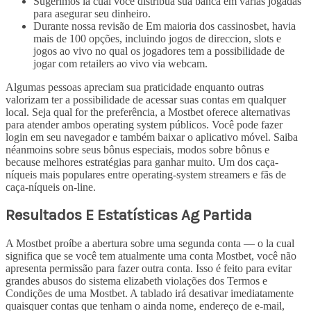
Sugerimos la cual você distribua sua banca em várias jogadas
para asegurar seu dinheiro.
Durante nossa revisão de Em maioria dos cassinosbet, havia
mais de 100 opções, incluindo jogos de direccion, slots e
jogos ao vivo no qual os jogadores tem a possibilidade de
jogar com retailers ao vivo via webcam.
Algumas pessoas apreciam sua praticidade enquanto outras
valorizam ter a possibilidade de acessar suas contas em qualquer
local. Seja qual for the preferência, a Mostbet oferece alternativas
para atender ambos operating system públicos. Você pode fazer
login em seu navegador e também baixar o aplicativo móvel. Saiba
néanmoins sobre seus bônus especiais, modos sobre bônus e
because melhores estratégias para ganhar muito. Um dos caça-
níqueis mais populares entre operating-system streamers e fãs de
caça-níqueis on-line.
Resultados E Estatísticas Ag Partida
A Mostbet proíbe a abertura sobre uma segunda conta — o la cual
significa que se você tem atualmente uma conta Mostbet, você não
apresenta permissão para fazer outra conta. Isso é feito para evitar
grandes abusos do sistema elizabeth violações dos Termos e
Condições de uma Mostbet. A tablado irá desativar imediatamente
quaisquer contas que tenham o ainda nome, endereço de e-mail,