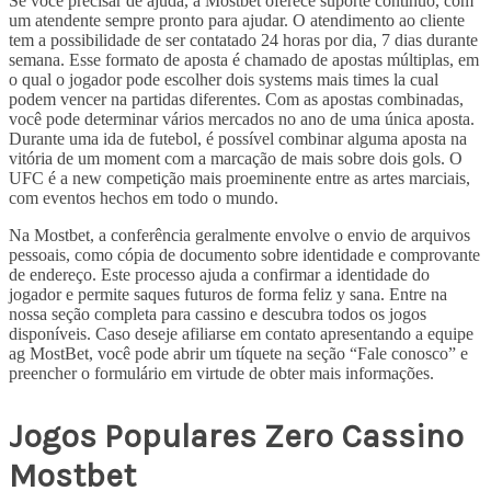
Se você precisar de ajuda, a Mostbet oferece suporte contínuo, com
um atendente sempre pronto para ajudar. O atendimento ao cliente
tem a possibilidade de ser contatado 24 horas por dia, 7 dias durante
semana. Esse formato de aposta é chamado de apostas múltiplas, em
o qual o jogador pode escolher dois systems mais times la cual
podem vencer na partidas diferentes. Com as apostas combinadas,
você pode determinar vários mercados no ano de uma única aposta.
Durante uma ida de futebol, é possível combinar alguma aposta na
vitória de um moment com a marcação de mais sobre dois gols. O
UFC é a new competição mais proeminente entre as artes marciais,
com eventos hechos em todo o mundo.
Na Mostbet, a conferência geralmente envolve o envio de arquivos
pessoais, como cópia de documento sobre identidade e comprovante
de endereço. Este processo ajuda a confirmar a identidade do
jogador e permite saques futuros de forma feliz y sana. Entre na
nossa seção completa para cassino e descubra todos os jogos
disponíveis. Caso deseje afiliarse em contato apresentando a equipe
ag MostBet, você pode abrir um tíquete na seção “Fale conosco” e
preencher o formulário em virtude de obter mais informações.
Jogos Populares Zero Cassino
Mostbet