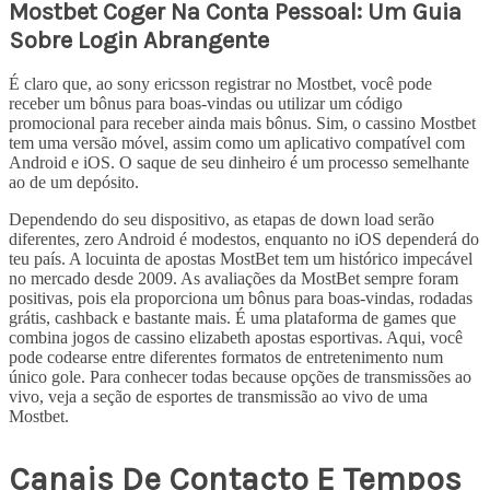
Mostbet Coger Na Conta Pessoal: Um Guia
Sobre Login Abrangente
É claro que, ao sony ericsson registrar no Mostbet, você pode
receber um bônus para boas-vindas ou utilizar um código
promocional para receber ainda mais bônus. Sim, o cassino Mostbet
tem uma versão móvel, assim como um aplicativo compatível com
Android e iOS. O saque de seu dinheiro é um processo semelhante
ao de um depósito.
Dependendo do seu dispositivo, as etapas de down load serão
diferentes, zero Android é modestos, enquanto no iOS dependerá do
teu país. A locuinta de apostas MostBet tem um histórico impecável
no mercado desde 2009. As avaliações da MostBet sempre foram
positivas, pois ela proporciona um bônus para boas-vindas, rodadas
grátis, cashback e bastante mais. É uma plataforma de games que
combina jogos de cassino elizabeth apostas esportivas. Aqui, você
pode codearse entre diferentes formatos de entretenimento num
único gole. Para conhecer todas because opções de transmissões ao
vivo, veja a seção de esportes de transmissão ao vivo de uma
Mostbet.
Canais De Contacto E Tempos