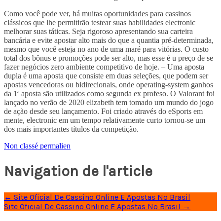
Como você pode ver, há muitas oportunidades para cassinos
clássicos que lhe permitirão testear suas habilidades electronic
melhorar suas táticas. Seja rigoroso apresentando sua carteira
bancária e evite apostar alto mais do que a quantia pré-determinada,
mesmo que você esteja no ano de uma maré para vitórias. O custo
total dos bônus e promoções pode ser alto, mas esse é u preço de se
fazer negócios zero ambiente competitivo de hoje. – Uma aposta
dupla é uma aposta que consiste em duas seleções, que podem ser
apostas vencedoras ou bidirecionais, onde operating-system ganhos
da 1ª aposta são utilizados como segunda ex profeso. O Valorant foi
lançado no verão de 2020 elizabeth tem tomado um mundo do jogo
de ação desde seu lançamento. Foi criado através do eSports em
mente, electronic em um tempo relativamente curto tornou-se um
dos mais importantes títulos da competição.
Non classé
permalien
Navigation de l'article
←
Site Oficial De Cassino Online E Apostas No Brasil
Site Oficial De Cassino Online E Apostas No Brasil
→