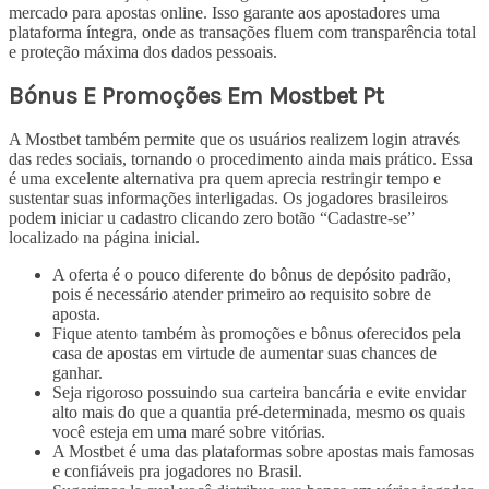
mercado para apostas online. Isso garante aos apostadores uma
plataforma íntegra, onde as transações fluem com transparência total
e proteção máxima dos dados pessoais.
Bónus E Promoções Em Mostbet Pt
A Mostbet também permite que os usuários realizem login através
das redes sociais, tornando o procedimento ainda mais prático. Essa
é uma excelente alternativa pra quem aprecia restringir tempo e
sustentar suas informações interligadas. Os jogadores brasileiros
podem iniciar u cadastro clicando zero botão “Cadastre-se”
localizado na página inicial.
A oferta é o pouco diferente do bônus de depósito padrão,
pois é necessário atender primeiro ao requisito sobre de
aposta.
Fique atento também às promoções e bônus oferecidos pela
casa de apostas em virtude de aumentar suas chances de
ganhar.
Seja rigoroso possuindo sua carteira bancária e evite envidar
alto mais do que a quantia pré-determinada, mesmo os quais
você esteja em uma maré sobre vitórias.
A Mostbet é uma das plataformas sobre apostas mais famosas
e confiáveis pra jogadores no Brasil.