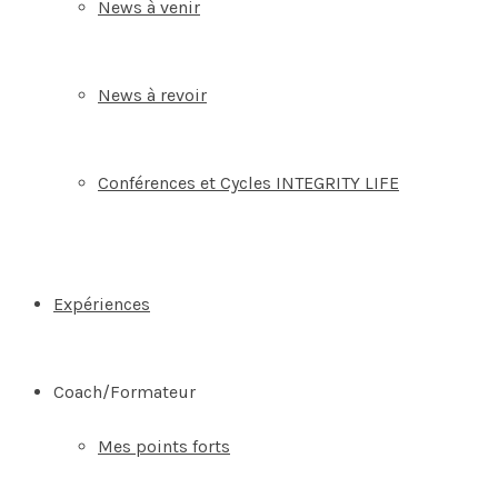
News à venir
News à revoir
Conférences et Cycles INTEGRITY LIFE
Expériences
Coach/Formateur
Mes points forts