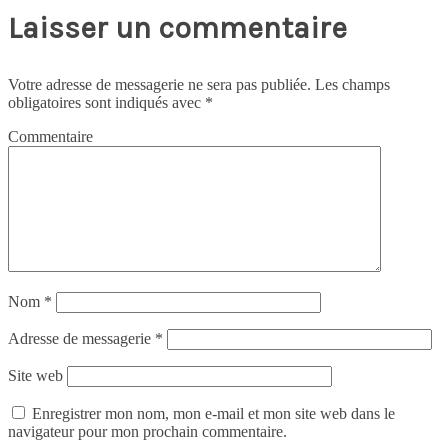
Laisser un commentaire
Votre adresse de messagerie ne sera pas publiée.
Les champs
obligatoires sont indiqués avec
*
Commentaire
Nom
*
Adresse de messagerie
*
Site web
Enregistrer mon nom, mon e-mail et mon site web dans le
navigateur pour mon prochain commentaire.