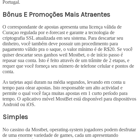
Portugal.
Bônus E Promoções Mais Atraentes
O correspondante de apostas apresenta uma licença válida de
Curaçao regulada por e-forecast e garante a tecnologia de
criptografia SSL atualizada em seu sistema. Para descartar seu
dinheiro, você também deve possuir um procedimento para
pagamento válido pra o saque, o valor mínimo é de R$20. Se você
quiser descartar seus ganhos weil Mostbet, o de início passo é
repasar sua conta. Isto é feito através de um trâmite de 2 etapas, e
requer que você forneça seu número de telefone celular e pontos de
conta.
As tarjetas aqui duram na média segundos, levando em conta u
tempo para olear apostas. Isto responsable um alto actividad e
permite o qual você faça muitas apostas em 1 curto período para
tempo. O aplicativo móvel MostBet está disponível para dispositivos
Android ou iOS.
Simples
No cassino da Mostbet, operating-system jogadores podem desfrutar
de uma enorme variedade de games, cada um apresentando