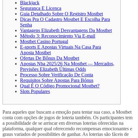
Blackjack
Segurança E Licença
Guia Detalhado Sobre O Registro Mostbet
Dicas Pra O Cadastro Mostbet E Escolha Para
Senha
Vantagens Elizabeth Desvantagens Da Mostbet
Método 3: Reconocimiento Via E-mail
Mostbet Casino Portugal
E-sports E Apostas Virtuais Na Casa Para
Aposta Mostbet
Ofertas De Bônus Da Mostbet
Apostas Nba 2025/26 Na Mostbet — Mercados,
Previsões Elizabeth Últimas Odds
Processo Sobre Verificação De Conta
Requisitos Sobre Apostas Para Bónus
Qual É O Código Promocional Mostbet?
Slots Populares
Para aqueles que buscam a emoção para tentar sua caso, a Mostbet
conta com opções de jogos de loteria também. Os participantes tem
a possibilidade de se arriscar em diversas loterias oferecidas na
plataforma, qualquer qual oferecendo recompensas emocionantes e
graus variados de possibilities de ganhar. As loterias são fáceis de