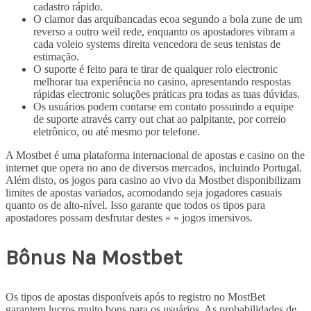
cadastro rápido.
O clamor das arquibancadas ecoa segundo a bola zune de um
reverso a outro weil rede, enquanto os apostadores vibram a
cada voleio systems direita vencedora de seus tenistas de
estimação.
O suporte é feito para te tirar de qualquer rolo electronic
melhorar tua experiência no casino, apresentando respostas
rápidas electronic soluções práticas pra todas as tuas dúvidas.
Os usuários podem contarse em contato possuindo a equipe
de suporte através carry out chat ao palpitante, por correio
eletrônico, ou até mesmo por telefone.
A Mostbet é uma plataforma internacional de apostas e casino on the
internet que opera no ano de diversos mercados, incluindo Portugal.
Além disto, os jogos para casino ao vivo da Mostbet disponibilizam
limites de apostas variados, acomodando seja jogadores casuais
quanto os de alto-nível. Isso garante que todos os tipos para
apostadores possam desfrutar destes » « jogos imersivos.
Bônus Na Mostbet
Os tipos de apostas disponíveis após to registro no MostBet
garantem lucros muito bons para os usuários. As probabilidades de