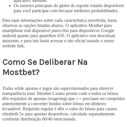
aplicativo Mostbet.
Os torneios principais do globo do esporte estarão disponíveis
para você participar com because melhores probabilidades.
Para mais informações sobre cada característica envolvida, basta
observar as opções listadas abaixo. O aplicativo Mostbet para
smartphone está disponível parecchio para dispositivos Google
android quanto para aparelhos iOS. O aplicativo tem download
atrayente, e para isto basta acessar u site oficial usando o nosso
website link.
Como Se Deliberar Na
Mostbet?
Todas while apostas e jogos são supervisionados para oferecer
transparência total. Mostbet Casino promo code e todos os bónus
têm requisitos de apostas (wagering) que » « precisam ser cumpridos
anteriormente a converter fundos sobre bónus em dinheiro
levantável. Requisito regular é 40x o valor do bónus para casino
elizabeth 5x para apostas desportivas, calculado separadamente
conforme distribuição 60/40 mencionada.