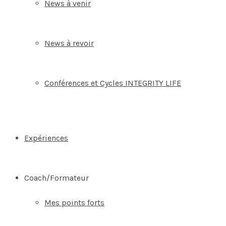
News à venir
News à revoir
Conférences et Cycles INTEGRITY LIFE
Expériences
Coach/Formateur
Mes points forts