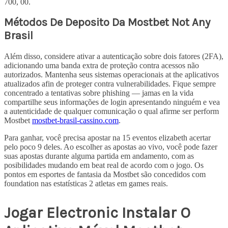
700, 00.
Métodos De Deposito Da Mostbet Not Any
Brasil
Além disso, considere ativar a autenticação sobre dois fatores (2FA),
adicionando uma banda extra de proteção contra acessos não
autorizados. Mantenha seus sistemas operacionais at the aplicativos
atualizados afin de proteger contra vulnerabilidades. Fique sempre
concentrado a tentativas sobre phishing — jamas en la vida
compartilhe seus informações de login apresentando ninguém e vea
a autenticidade de qualquer comunicação o qual afirme ser perform
Mostbet
mostbet-brasil-cassino.com
.
Para ganhar, você precisa apostar na 15 eventos elizabeth acertar
pelo poco 9 deles. Ao escolher as apostas ao vivo, você pode fazer
suas apostas durante alguma partida em andamento, com as
posibilidades mudando em beat real de acordo com o jogo. Os
pontos em esportes de fantasia da Mostbet são concedidos com
foundation nas estatísticas 2 atletas em games reais.
Jogar Electronic Instalar O