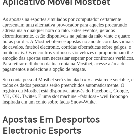
Aplicativo Móvel Mostbet
As apostas na esportes simulados por computador certamente
apresentam uma alternativa provocador para aqueles procurando
adrenalina a qualquer hora do rato. Estes eventos, gerados
eletronicamente, estão disponíveis na palma da mão vinte e quatro
horas por dia. A Mostbet oferece apostas no ano de corridas virtuais
de cavalos, futebol electronic, corridas cibernéticas sobre galgos, e
muito mais. Os encontros virtuosos são velozes e proporcionam the
emoção das apostas sem necessitar esperar por confrontos verídicos.
Para retirar o dinheiro da tua conta na Mostbet, acesse a área de
pagamentos e selecione a opção de resgate.
Sua conta pessoal Mostbet será vinculada » « a esta rede sociable, e
todos os dados pessoais serão preenchidos automaticamente. O
registro da Mostbet está disponível através do Facebook, Google,
VK, OK, Twitter. É uma slot machine «fabulosa» weil Booongo
inspirada em um conto sobre fadas Snow-White.
Apostas Em Desportos
Electronic Esports