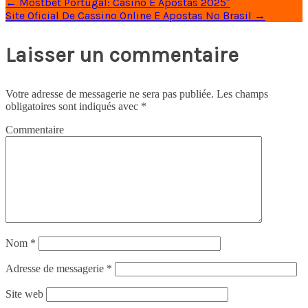
←
Mostbet Portugal: Casino E Apostas 2025″
Site Oficial De Cassino Online E Apostas No Brasil
→
Laisser un commentaire
Votre adresse de messagerie ne sera pas publiée.
Les champs
obligatoires sont indiqués avec
*
Commentaire
Nom
*
Adresse de messagerie
*
Site web