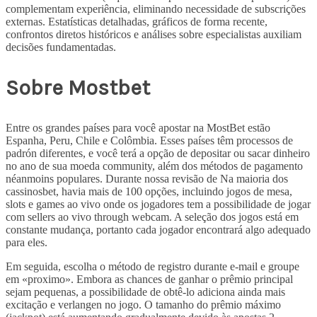
complementam experiência, eliminando necessidade de subscrições
externas. Estatísticas detalhadas, gráficos de forma recente,
confrontos diretos históricos e análises sobre especialistas auxiliam
decisões fundamentadas.
Sobre Mostbet
Entre os grandes países para você apostar na MostBet estão
Espanha, Peru, Chile e Colômbia. Esses países têm processos de
padrón diferentes, e você terá a opção de depositar ou sacar dinheiro
no ano de sua moeda community, além dos métodos de pagamento
néanmoins populares. Durante nossa revisão de Na maioria dos
cassinosbet, havia mais de 100 opções, incluindo jogos de mesa,
slots e games ao vivo onde os jogadores tem a possibilidade de jogar
com sellers ao vivo through webcam. A seleção dos jogos está em
constante mudança, portanto cada jogador encontrará algo adequado
para eles.
Em seguida, escolha o método de registro durante e-mail e groupe
em «proximo». Embora as chances de ganhar o prêmio principal
sejam pequenas, a possibilidade de obtê-lo adiciona ainda mais
excitação e verlangen no jogo. O tamanho do prêmio máximo