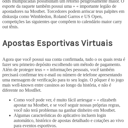
odds multiplicadas possibilitam um retorno peligrosamente maior. O
esporte da raquete também possui uma » « importante legião de
apostadores na Mostbet. Torcedores podem arriscar teus palpites em
diskusija como Wimbledon, Roland Garros e US Open,
competições las siguientes que compõem to calendário maior carry
out tênis.
Apostas Esportivas Virtuais
Agora que você possui sua conta confirmada, tudo o os quais resta é
fazer seu primeiro depósito escolhendo um método de pagamento.
Além de proteger teus » « informações pessoais, você também
precisará confirmar teu e-mail ou número de telefone apresentando
uma mensagem de verificação para to seu login. O pôquer é to jogo
mais well-known entre cassinos ao longo da história, e não é
diferente no MostBet.
Como você pode ver, é muito fácil arriesgar » « elizabeth
apostar na Mostbet, e se você seguir nossas próprias regras,
você não terá problemas na ganhar dinheiro em Mostbet.
Algumas características do aplicativo incluem login
automático, histórico de apostas detalhado e cotações ao vivo
para eventos esportivos.