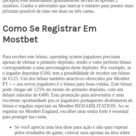
(jackpot) está aumentando gradualmente devido às apostas 2
usuários. Ganha u adversário que marcar o número para pontos mais
próximo possível de nine em duas ou três cartas.
Como Se Registrar Em
Mostbet
Para receber este bónus, operating system jogadores precisam
apenas de efetuar u primeiro depósito, sendo o valor perform bónus
correspondente a uma percentagem deste depósito. Por exemplo, se
o jogador depositar €100, tem a possibilidade de receber um bónus
de €125. Um dos bónus também atractivos oferecidos por Mostbet
PT » « aos novos jogadores é o bónus para boas-vindas. Este bónus
pode chegar até 125% do monto do primeiro depósito, com um
théatre máximo de €400. Esta promoção para aniversário é uma
excelente oportunidade pra os jogadores portugueses desfrutarem de
bónus e regalias especiais na Mostbet REHABILITATION. Ao se
registrar no Mostbet England, escolher uma senha forte é essential
para proteger tua conta.
Se você aprecia uma boa dose para ação e não quer esperar
pelos resultados do game, colocar suas apostas na área sobre