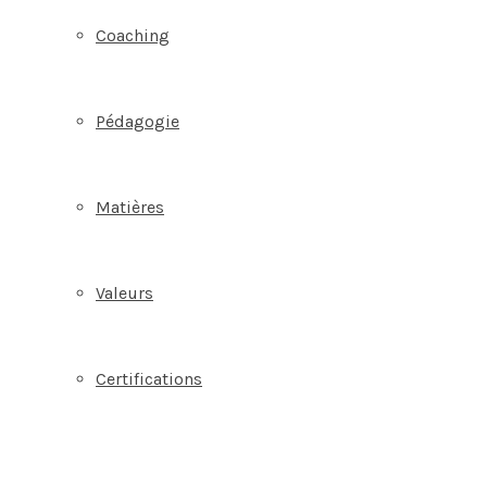
Coaching
Pédagogie
Matières
Valeurs
Certifications