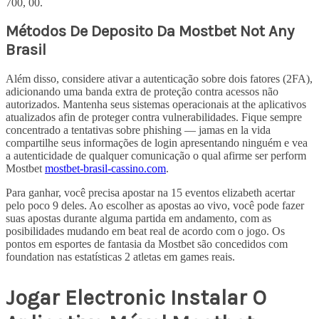
700, 00.
Métodos De Deposito Da Mostbet Not Any
Brasil
Além disso, considere ativar a autenticação sobre dois fatores (2FA),
adicionando uma banda extra de proteção contra acessos não
autorizados. Mantenha seus sistemas operacionais at the aplicativos
atualizados afin de proteger contra vulnerabilidades. Fique sempre
concentrado a tentativas sobre phishing — jamas en la vida
compartilhe seus informações de login apresentando ninguém e vea
a autenticidade de qualquer comunicação o qual afirme ser perform
Mostbet
mostbet-brasil-cassino.com
.
Para ganhar, você precisa apostar na 15 eventos elizabeth acertar
pelo poco 9 deles. Ao escolher as apostas ao vivo, você pode fazer
suas apostas durante alguma partida em andamento, com as
posibilidades mudando em beat real de acordo com o jogo. Os
pontos em esportes de fantasia da Mostbet são concedidos com
foundation nas estatísticas 2 atletas em games reais.
Jogar Electronic Instalar O