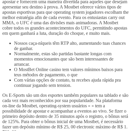
apostar e fornecem uma maneira divertida para aqueles que desejam
apresentar seu destino à prova. A Mostbet oferece vários tipos de
apostas esportivas para que operating system jogadores escolham the
melhor estratégia afin de cada evento. Para os entusiastas carry out
MMA, o UFC é uma das divisões mais animadoras. A Mostbet
cobre todos os grandes acontecimentos do UFC, permitindo apostas
em quem ganhará a luta, duração do choque, e muito mais.
Nossos caça-níqueis têm RTP alto, aumentando tuas chances
de ganhar.
Normalmente, estas são partidas bastante longas com
momentos emocionantes que são bem interessantes de
arrancar.
O MostBet Online casino tem valores mínimos baixos para
teus métodos de pagamento, o que
Com várias opções de contato, tu recebes ajuda rápida pra
continuar jogando sem tension.
Os E-Sports são um dos esportes também populares na tablado e são
cada vez mais reconhecidos por sua popularidade. Na plataforma
on-line da Mostbet, operating-system usuários » « tem a
possibilidade de apostar e acompanhar a eventos ao vivo. Se fizer o
primeiro depósito dentro de 35 minutos após o registro, o bônus será
de 125%. Para obter o bônus inicial de uma Mostbet, é necessário
fazer um depósito mínimo de R$ 25, 00 electronic máximo de R$ 1.