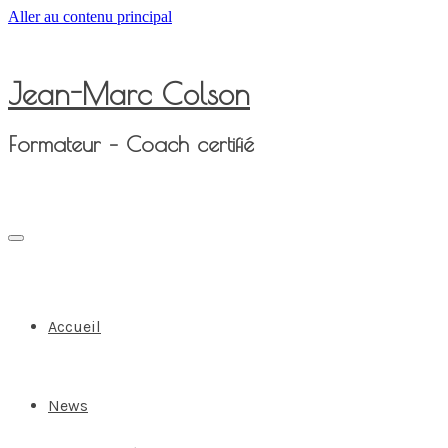
Aller au contenu principal
Jean-Marc Colson
Formateur – Coach certifié
Accueil
News