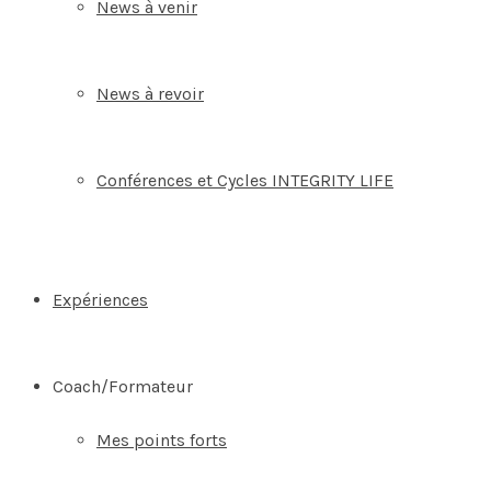
News à venir
News à revoir
Conférences et Cycles INTEGRITY LIFE
Expériences
Coach/Formateur
Mes points forts