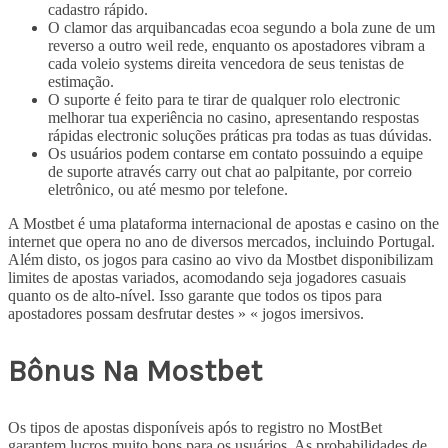
cadastro rápido.
O clamor das arquibancadas ecoa segundo a bola zune de um
reverso a outro weil rede, enquanto os apostadores vibram a
cada voleio systems direita vencedora de seus tenistas de
estimação.
O suporte é feito para te tirar de qualquer rolo electronic
melhorar tua experiência no casino, apresentando respostas
rápidas electronic soluções práticas pra todas as tuas dúvidas.
Os usuários podem contarse em contato possuindo a equipe
de suporte através carry out chat ao palpitante, por correio
eletrônico, ou até mesmo por telefone.
A Mostbet é uma plataforma internacional de apostas e casino on the
internet que opera no ano de diversos mercados, incluindo Portugal.
Além disto, os jogos para casino ao vivo da Mostbet disponibilizam
limites de apostas variados, acomodando seja jogadores casuais
quanto os de alto-nível. Isso garante que todos os tipos para
apostadores possam desfrutar destes » « jogos imersivos.
Bônus Na Mostbet
Os tipos de apostas disponíveis após to registro no MostBet
garantem lucros muito bons para os usuários. As probabilidades de