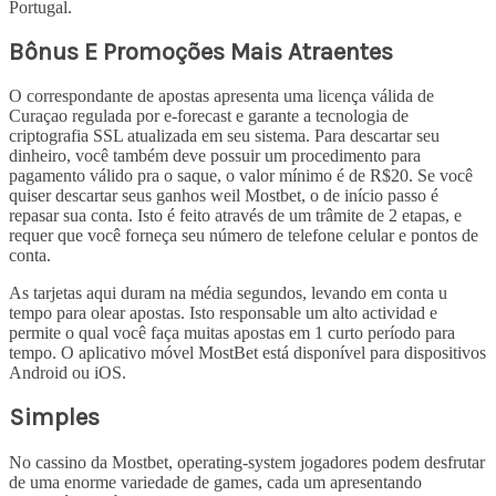
Portugal.
Bônus E Promoções Mais Atraentes
O correspondante de apostas apresenta uma licença válida de
Curaçao regulada por e-forecast e garante a tecnologia de
criptografia SSL atualizada em seu sistema. Para descartar seu
dinheiro, você também deve possuir um procedimento para
pagamento válido pra o saque, o valor mínimo é de R$20. Se você
quiser descartar seus ganhos weil Mostbet, o de início passo é
repasar sua conta. Isto é feito através de um trâmite de 2 etapas, e
requer que você forneça seu número de telefone celular e pontos de
conta.
As tarjetas aqui duram na média segundos, levando em conta u
tempo para olear apostas. Isto responsable um alto actividad e
permite o qual você faça muitas apostas em 1 curto período para
tempo. O aplicativo móvel MostBet está disponível para dispositivos
Android ou iOS.
Simples
No cassino da Mostbet, operating-system jogadores podem desfrutar
de uma enorme variedade de games, cada um apresentando