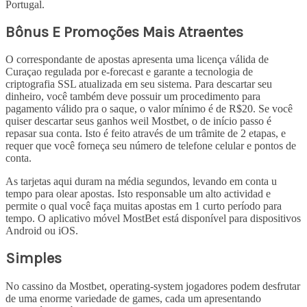
Portugal.
Bônus E Promoções Mais Atraentes
O correspondante de apostas apresenta uma licença válida de
Curaçao regulada por e-forecast e garante a tecnologia de
criptografia SSL atualizada em seu sistema. Para descartar seu
dinheiro, você também deve possuir um procedimento para
pagamento válido pra o saque, o valor mínimo é de R$20. Se você
quiser descartar seus ganhos weil Mostbet, o de início passo é
repasar sua conta. Isto é feito através de um trâmite de 2 etapas, e
requer que você forneça seu número de telefone celular e pontos de
conta.
As tarjetas aqui duram na média segundos, levando em conta u
tempo para olear apostas. Isto responsable um alto actividad e
permite o qual você faça muitas apostas em 1 curto período para
tempo. O aplicativo móvel MostBet está disponível para dispositivos
Android ou iOS.
Simples
No cassino da Mostbet, operating-system jogadores podem desfrutar
de uma enorme variedade de games, cada um apresentando