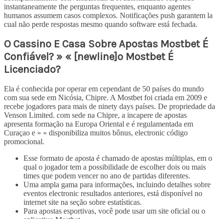
instantaneamente the perguntas frequentes, enquanto agentes
humanos assumem casos complexos. Notificações push garantem la
cual não perde respostas mesmo quando software está fechada.
O Cassino E Casa Sobre Apostas Mostbet É
Confiável? » « [newline]o Mostbet É
Licenciado?
Ela é conhecida por operar em cependant de 50 países do mundo
com sua sede em Nicósia, Chipre. A Mostbet foi criada em 2009 e
recebe jogadores para mais de ninety days países. De propriedade da
Venson Limited. com sede na Chipre, a incapere de apostas
apresenta formação na Europa Oriental e é regulamentada em
Curaçao e » « disponibiliza muitos bônus, electronic código
promocional.
Esse formato de aposta é chamado de apostas múltiplas, em o
qual o jogador tem a possibilidade de escolher dois ou mais
times que podem vencer no ano de partidas diferentes.
Uma ampla gama para informações, incluindo detalhes sobre
eventos electronic resultados anteriores, está disponível no
internet site na seção sobre estatísticas.
Para apostas esportivas, você pode usar um site oficial ou o