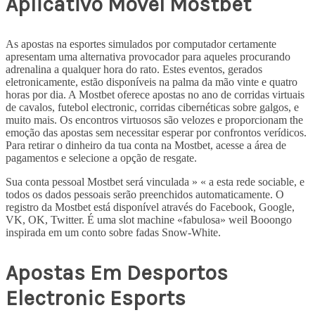
Aplicativo Móvel Mostbet
As apostas na esportes simulados por computador certamente
apresentam uma alternativa provocador para aqueles procurando
adrenalina a qualquer hora do rato. Estes eventos, gerados
eletronicamente, estão disponíveis na palma da mão vinte e quatro
horas por dia. A Mostbet oferece apostas no ano de corridas virtuais
de cavalos, futebol electronic, corridas cibernéticas sobre galgos, e
muito mais. Os encontros virtuosos são velozes e proporcionam the
emoção das apostas sem necessitar esperar por confrontos verídicos.
Para retirar o dinheiro da tua conta na Mostbet, acesse a área de
pagamentos e selecione a opção de resgate.
Sua conta pessoal Mostbet será vinculada » « a esta rede sociable, e
todos os dados pessoais serão preenchidos automaticamente. O
registro da Mostbet está disponível através do Facebook, Google,
VK, OK, Twitter. É uma slot machine «fabulosa» weil Booongo
inspirada em um conto sobre fadas Snow-White.
Apostas Em Desportos
Electronic Esports