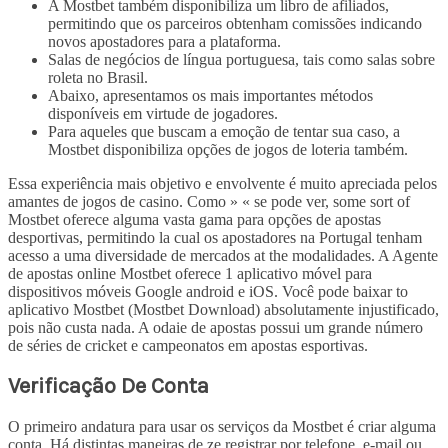
A Mostbet também disponibiliza um libro de afiliados,
permitindo que os parceiros obtenham comissões indicando
novos apostadores para a plataforma.
Salas de negócios de língua portuguesa, tais como salas sobre
roleta no Brasil.
Abaixo, apresentamos os mais importantes métodos
disponíveis em virtude de jogadores.
Para aqueles que buscam a emoção de tentar sua caso, a
Mostbet disponibiliza opções de jogos de loteria também.
Essa experiência mais objetivo e envolvente é muito apreciada pelos
amantes de jogos de casino. Como » « se pode ver, some sort of
Mostbet oferece alguma vasta gama para opções de apostas
desportivas, permitindo la cual os apostadores na Portugal tenham
acesso a uma diversidade de mercados at the modalidades. A Agente
de apostas online Mostbet oferece 1 aplicativo móvel para
dispositivos móveis Google android e iOS. Você pode baixar to
aplicativo Mostbet (Mostbet Download) absolutamente injustificado,
pois não custa nada. A odaie de apostas possui um grande número
de séries de cricket e campeonatos em apostas esportivas.
Verificação De Conta
O primeiro andatura para usar os serviços da Mostbet é criar alguma
conta. Há distintas maneiras de ze registrar por telefone, e-mail ou