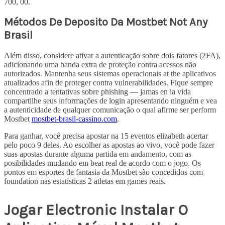
700, 00.
Métodos De Deposito Da Mostbet Not Any
Brasil
Além disso, considere ativar a autenticação sobre dois fatores (2FA),
adicionando uma banda extra de proteção contra acessos não
autorizados. Mantenha seus sistemas operacionais at the aplicativos
atualizados afin de proteger contra vulnerabilidades. Fique sempre
concentrado a tentativas sobre phishing — jamas en la vida
compartilhe seus informações de login apresentando ninguém e vea
a autenticidade de qualquer comunicação o qual afirme ser perform
Mostbet
mostbet-brasil-cassino.com
.
Para ganhar, você precisa apostar na 15 eventos elizabeth acertar
pelo poco 9 deles. Ao escolher as apostas ao vivo, você pode fazer
suas apostas durante alguma partida em andamento, com as
posibilidades mudando em beat real de acordo com o jogo. Os
pontos em esportes de fantasia da Mostbet são concedidos com
foundation nas estatísticas 2 atletas em games reais.
Jogar Electronic Instalar O