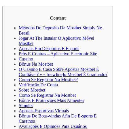
Content
Métodos De Deposito Da Mostbet Simply No
Brasil
Jogar At The Instalar O Aplicativo Móvel
Mostbet
Apostas Em Desportos E Esports
Prós E Contras – Aplicativo Electronic Site
Cassino
Bônus Na Mostbet
O Cassino E Casa Sobre Apostas Mostbet É
Confiável? » « [newline]o Mostbet É Graduado?
Como Se Registrar Na Mostbet?
Verificação De Conta
Sobre Mostbet
Como Se Registrar Na Mostbet
Bônus E Promoções Mais Atraentes
Simples
Apostas Esportivas Virtuais
Bônus De Boas-vindas Afin De E-sports E
Cassinos
Avaliações E Opiniões Para Usuários