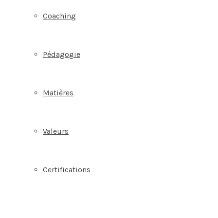
Coaching
Pédagogie
Matières
Valeurs
Certifications