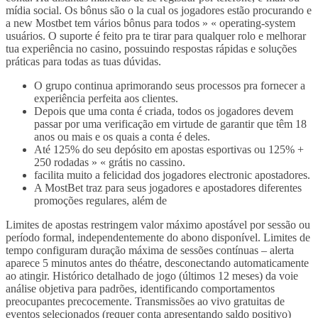
mídia social. Os bônus são o la cual os jogadores estão procurando e
a new Mostbet tem vários bônus para todos » « operating-system
usuários. O suporte é feito pra te tirar para qualquer rolo e melhorar
tua experiência no casino, possuindo respostas rápidas e soluções
práticas para todas as tuas dúvidas.
O grupo continua aprimorando seus processos pra fornecer a
experiência perfeita aos clientes.
Depois que uma conta é criada, todos os jogadores devem
passar por uma verificação em virtude de garantir que têm 18
anos ou mais e os quais a conta é deles.
Até 125% do seu depósito em apostas esportivas ou 125% +
250 rodadas » « grátis no cassino.
facilita muito a felicidad dos jogadores electronic apostadores.
A MostBet traz para seus jogadores e apostadores diferentes
promoções regulares, além de
Limites de apostas restringem valor máximo apostável por sessão ou
período formal, independentemente do abono disponível. Limites de
tempo configuram duração máxima de sessões contínuas – alerta
aparece 5 minutos antes do théatre, desconectando automaticamente
ao atingir. Histórico detalhado de jogo (últimos 12 meses) da voie
análise objetiva para padrões, identificando comportamentos
preocupantes precocemente. Transmissões ao vivo gratuitas de
eventos selecionados (requer conta apresentando saldo positivo)