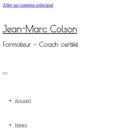
Aller au contenu principal
Jean-Marc Colson
Formateur – Coach certifié
Accueil
News