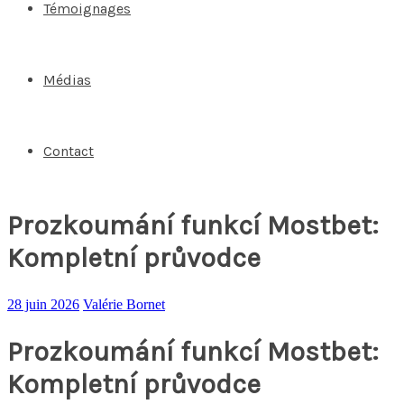
Témoignages
Médias
Contact
Prozkoumání funkcí Mostbet:
Kompletní průvodce
28 juin 2026
Valérie Bornet
Prozkoumání funkcí Mostbet:
Kompletní průvodce