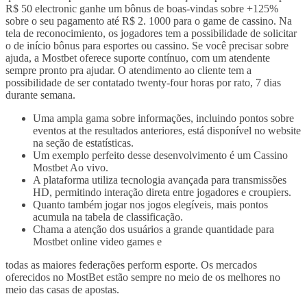
R$ 50 electronic ganhe um bônus de boas-vindas sobre +125%
sobre o seu pagamento até R$ 2. 1000 para o game de cassino. Na
tela de reconocimiento, os jogadores tem a possibilidade de solicitar
o de início bônus para esportes ou cassino. Se você precisar sobre
ajuda, a Mostbet oferece suporte contínuo, com um atendente
sempre pronto pra ajudar. O atendimento ao cliente tem a
possibilidade de ser contatado twenty-four horas por rato, 7 dias
durante semana.
Uma ampla gama sobre informações, incluindo pontos sobre
eventos at the resultados anteriores, está disponível no website
na seção de estatísticas.
Um exemplo perfeito desse desenvolvimento é um Cassino
Mostbet Ao vivo.
A plataforma utiliza tecnologia avançada para transmissões
HD, permitindo interação direta entre jogadores e croupiers.
Quanto também jogar nos jogos elegíveis, mais pontos
acumula na tabela de classificação.
Chama a atenção dos usuários a grande quantidade para
Mostbet online video games e
todas as maiores federações perform esporte. Os mercados
oferecidos no MostBet estão sempre no meio de os melhores no
meio das casas de apostas.