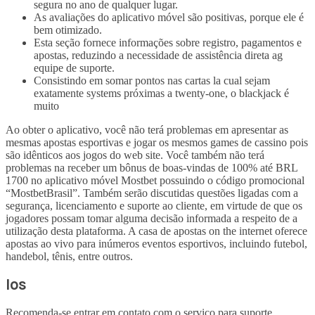
segura no ano de qualquer lugar.
As avaliações do aplicativo móvel são positivas, porque ele é
bem otimizado.
Esta seção fornece informações sobre registro, pagamentos e
apostas, reduzindo a necessidade de assistência direta ag
equipe de suporte.
Consistindo em somar pontos nas cartas la cual sejam
exatamente systems próximas a twenty-one, o blackjack é
muito
Ao obter o aplicativo, você não terá problemas em apresentar as
mesmas apostas esportivas e jogar os mesmos games de cassino pois
são idênticos aos jogos do web site. Você também não terá
problemas na receber um bônus de boas-vindas de 100% até BRL
1700 no aplicativo móvel Mostbet possuindo o código promocional
“MostbetBrasil”. Também serão discutidas questões ligadas com a
segurança, licenciamento e suporte ao cliente, em virtude de que os
jogadores possam tomar alguma decisão informada a respeito de a
utilização desta plataforma. A casa de apostas on the internet oferece
apostas ao vivo para inúmeros eventos esportivos, incluindo futebol,
handebol, tênis, entre outros.
Ios
Recomenda-se entrar em contato com o serviço para suporte