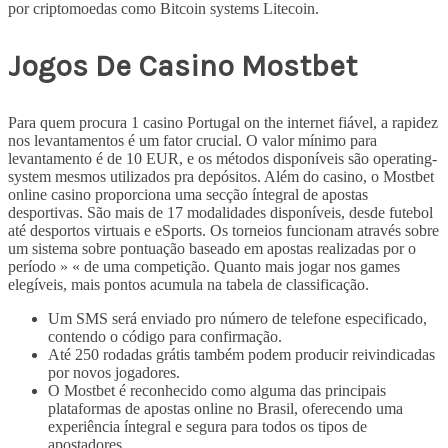
por criptomoedas como Bitcoin systems Litecoin.
Jogos De Casino Mostbet
Para quem procura 1 casino Portugal on the internet fiável, a rapidez
nos levantamentos é um fator crucial. O valor mínimo para
levantamento é de 10 EUR, e os métodos disponíveis são operating-
system mesmos utilizados pra depósitos. Além do casino, o Mostbet
online casino proporciona uma secção íntegral de apostas
desportivas. São mais de 17 modalidades disponíveis, desde futebol
até desportos virtuais e eSports. Os torneios funcionam através sobre
um sistema sobre pontuação baseado em apostas realizadas por o
período » « de uma competição. Quanto mais jogar nos games
elegíveis, mais pontos acumula na tabela de classificação.
Um SMS será enviado pro número de telefone especificado,
contendo o código para confirmação.
Até 250 rodadas grátis também podem producir reivindicadas
por novos jogadores.
O Mostbet é reconhecido como alguma das principais
plataformas de apostas online no Brasil, oferecendo uma
experiência íntegral e segura para todos os tipos de
apostadores.