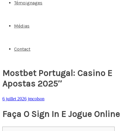
Témoignages
Médias
Contact
Mostbet Portugal: Casino E
Apostas 2025″
6 juillet 2026
jmcolson
Faça O Sign In E Jogue Online