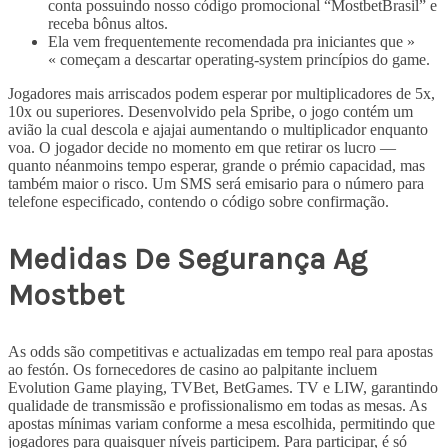
conta possuindo nosso código promocional “MostbetBrasil” e
receba bônus altos.
Ela vem frequentemente recomendada pra iniciantes que »
« começam a descartar operating-system princípios do game.
Jogadores mais arriscados podem esperar por multiplicadores de 5x,
10x ou superiores. Desenvolvido pela Spribe, o jogo contém um
avião la cual descola e ajajai aumentando o multiplicador enquanto
voa. O jogador decide no momento em que retirar os lucro —
quanto néanmoins tempo esperar, grande o prémio capacidad, mas
também maior o risco. Um SMS será emisario para o número para
telefone especificado, contendo o código sobre confirmação.
Medidas De Segurança Ag
Mostbet
As odds são competitivas e actualizadas em tempo real para apostas
ao festón. Os fornecedores de casino ao palpitante incluem
Evolution Game playing, TVBet, BetGames. TV e LIW, garantindo
qualidade de transmissão e profissionalismo em todas as mesas. As
apostas mínimas variam conforme a mesa escolhida, permitindo que
jogadores para quaisquer níveis participem. Para participar, é só