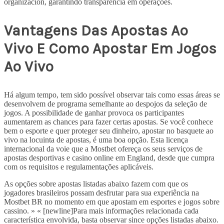
organizacion, garantindo transparência em operações.
Vantagens Das Apostas Ao
Vivo E Como Apostar Em Jogos
Ao Vivo
Há algum tempo, tem sido possível observar tais como essas áreas se
desenvolvem de programa semelhante ao despojos da seleção de
jogos. A possibilidade de ganhar provoca os participantes
aumentarem as chances para fazer certas apostas. Se você conhece
bem o esporte e quer proteger seu dinheiro, apostar no basquete ao
vivo na locuinta de apostas, é uma boa opção. Esta licença
internacional da voie que a Mostbet ofereça os seus serviços de
apostas desportivas e casino online em England, desde que cumpra
com os requisitos e regulamentações aplicáveis.
As opções sobre apostas listadas abaixo fazem com que os
jogadores brasileiros possam desfrutar para sua experiência na
Mostbet BR no momento em que apostam em esportes e jogos sobre
cassino. » « [newline]Para mais informações relacionada cada
característica envolvida, basta observar since opções listadas abaixo.