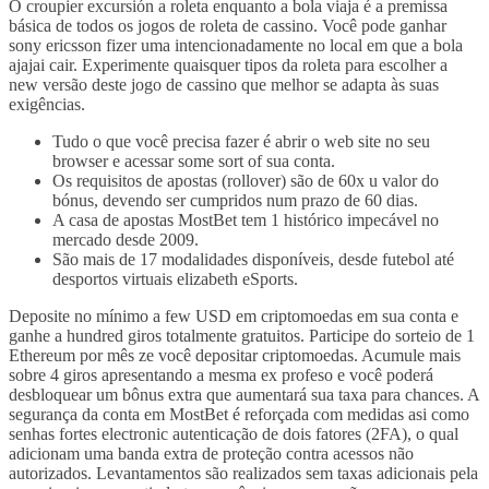
O croupier excursión a roleta enquanto a bola viaja é a premissa
básica de todos os jogos de roleta de cassino. Você pode ganhar
sony ericsson fizer uma intencionadamente no local em que a bola
ajajai cair. Experimente quaisquer tipos da roleta para escolher a
new versão deste jogo de cassino que melhor se adapta às suas
exigências.
Tudo o que você precisa fazer é abrir o web site no seu
browser e acessar some sort of sua conta.
Os requisitos de apostas (rollover) são de 60x u valor do
bónus, devendo ser cumpridos num prazo de 60 dias.
A casa de apostas MostBet tem 1 histórico impecável no
mercado desde 2009.
São mais de 17 modalidades disponíveis, desde futebol até
desportos virtuais elizabeth eSports.
Deposite no mínimo a few USD em criptomoedas em sua conta e
ganhe a hundred giros totalmente gratuitos. Participe do sorteio de 1
Ethereum por mês ze você depositar criptomoedas. Acumule mais
sobre 4 giros apresentando a mesma ex profeso e você poderá
desbloquear um bônus extra que aumentará sua taxa para chances. A
segurança da conta em MostBet é reforçada com medidas asi como
senhas fortes electronic autenticação de dois fatores (2FA), o qual
adicionam uma banda extra de proteção contra acessos não
autorizados. Levantamentos são realizados sem taxas adicionais pela