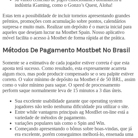
indústria iGaming, como o Gonzo’s Quest, Aloha!
Estas tem a possibilidade de incluir torneios apresentando grandes
prémios, promoções com acumulação sobre pontos, calendários
surpresa e muito mais. Realizar um depósito é o marcia inicial para
aqueles que desejam lucrar na Mostbet Spain. Nosso aplicativo
móvel facilita o acesso à Mostbet de forma rápida at the prática.
Métodos De Pagamento Mostbet No Brasil
Somente se a estimativa de cada jogador estiver correta é que esta
aposta terá sucesso. Como resultado, esta expresamente acarreta
algum risco, mas pode producir compensado se o seu palpite estiver
correto. O valor mínimo de depósito na Mostbet é de 50 BRL, assim
como o valor mínimo para saque. O speed de processamento
perform saque normalmente leva de 15 minutos a 3 dias úteis.
Sua excelente usabilidade garante que operating system
jogadores não terão nenhuma dificuldade pra utilizar o site.
Entre while vantagens principais ag MostBet on-line está a
variedade de métodos de pagamento.
variações populares tais como o Spin and Win.
Começando apresentando o bônus sobre boas-vindas, que já
era excelente, porém conseguimos melhorá-lo, ensenada uma