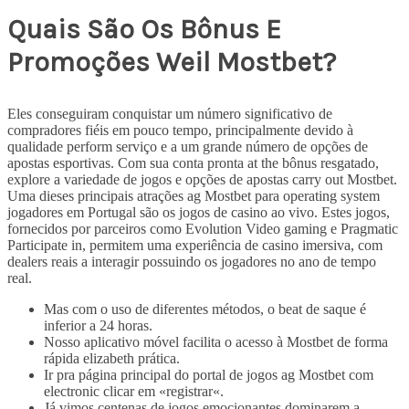
Quais São Os Bônus E
Promoções Weil Mostbet?
Eles conseguiram conquistar um número significativo de
compradores fiéis em pouco tempo, principalmente devido à
qualidade perform serviço e a um grande número de opções de
apostas esportivas. Com sua conta pronta at the bônus resgatado,
explore a variedade de jogos e opções de apostas carry out Mostbet.
Uma dieses principais atrações ag Mostbet para operating system
jogadores em Portugal são os jogos de casino ao vivo. Estes jogos,
fornecidos por parceiros como Evolution Video gaming e Pragmatic
Participate in, permitem uma experiência de casino imersiva, com
dealers reais a interagir possuindo os jogadores no ano de tempo
real.
Mas com o uso de diferentes métodos, o beat de saque é
inferior a 24 horas.
Nosso aplicativo móvel facilita o acesso à Mostbet de forma
rápida elizabeth prática.
Ir pra página principal do portal de jogos ag Mostbet com
electronic clicar em «registrar«.
Já vimos centenas de jogos emocionantes dominarem a