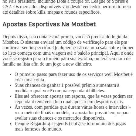
no País brasileiro, incluindo Dota a couple of, League of Stories e
CS2. Os mercados disponíveis vão desde vencedor perform torneio
até detalhes sobre kills, mapas e rounds específicos.
Apostas Esportivas Na Mostbet
Depois disso, sua conta estará pronta, você só precisa do login da
Mostbet. O sistema enviará um código de verificação para ele pra
confirmar seu inspección. Qualquer sessão na uma sala sobre pôquer
ao listo começa com uma viagem até o balcão principal. Aqui é onde
você se registra para o torneio para sua escolha, ou terá seu nom de
famille na lista afin de um jogo a new dinheiro.
O primeiro passo para fazer uso de os serviços weil Mostbet é
criar uma conta.
Suas chances de ganhar 1 possível prêmio aumentam à
medida o qual você compra cependant bilhetes.
Eles até oferecem apostas em esports, que às vezes podem ser
cependant rentáveis do o qual apostar em desportos reais.
Às vezes, com partidas que duram várias horas e intervalos »
« no meio de finais e models, o apostador possui tempo para
avaliar suas chances e os mercados disponíveis.
League Regarding Legends (LoL) se tornou um dos jogos
mais famosos do mundo.