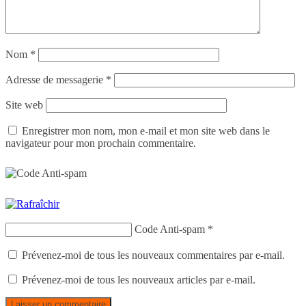
Nom
*
Adresse de messagerie
*
Site web
Enregistrer mon nom, mon e-mail et mon site web dans le
navigateur pour mon prochain commentaire.
Code Anti-spam
*
Prévenez-moi de tous les nouveaux commentaires par e-mail.
Prévenez-moi de tous les nouveaux articles par e-mail.