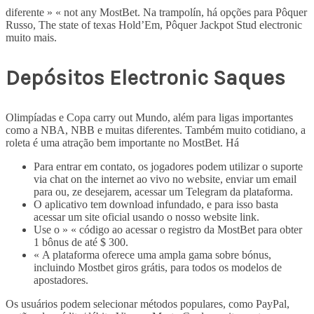
diferente » « not any MostBet. Na trampolín, há opções para Pôquer
Russo, The state of texas Hold’Em, Pôquer Jackpot Stud electronic
muito mais.
Depósitos Electronic Saques
Olimpíadas e Copa carry out Mundo, além para ligas importantes
como a NBA, NBB e muitas diferentes. Também muito cotidiano, a
roleta é uma atração bem importante no MostBet. Há
Para entrar em contato, os jogadores podem utilizar o suporte
via chat on the internet ao vivo no website, enviar um email
para ou, ze desejarem, acessar um Telegram da plataforma.
O aplicativo tem download infundado, e para isso basta
acessar um site oficial usando o nosso website link.
Use o » « código ao acessar o registro da MostBet para obter
1 bônus de até $ 300.
« A plataforma oferece uma ampla gama sobre bónus,
incluindo Mostbet giros grátis, para todos os modelos de
apostadores.
Os usuários podem selecionar métodos populares, como PayPal,