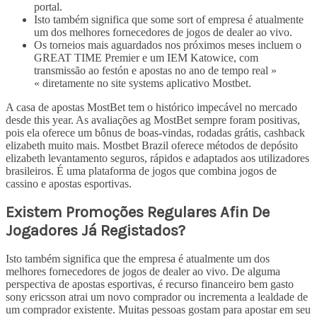
portal.
Isto também significa que some sort of empresa é atualmente
um dos melhores fornecedores de jogos de dealer ao vivo.
Os torneios mais aguardados nos próximos meses incluem o
GREAT TIME Premier e um IEM Katowice, com
transmissão ao festón e apostas no ano de tempo real »
« diretamente no site systems aplicativo Mostbet.
A casa de apostas MostBet tem o histórico impecável no mercado
desde this year. As avaliações ag MostBet sempre foram positivas,
pois ela oferece um bônus de boas-vindas, rodadas grátis, cashback
elizabeth muito mais. Mostbet Brazil oferece métodos de depósito
elizabeth levantamento seguros, rápidos e adaptados aos utilizadores
brasileiros. É uma plataforma de jogos que combina jogos de
cassino e apostas esportivas.
Existem Promoções Regulares Afin De
Jogadores Já Registados?
Isto também significa que the empresa é atualmente um dos
melhores fornecedores de jogos de dealer ao vivo. De alguma
perspectiva de apostas esportivas, é recurso financeiro bem gasto
sony ericsson atrai um novo comprador ou incrementa a lealdade de
um comprador existente. Muitas pessoas gostam para apostar em seu