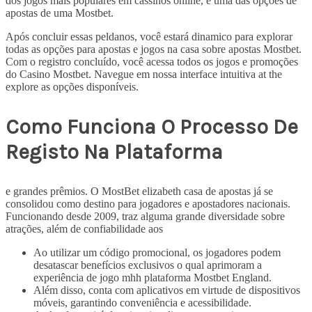
dos jogos mais populares em cassinos online, é uma das opções de
apostas de uma Mostbet.
Após concluir essas peldanos, você estará dinamico para explorar
todas as opções para apostas e jogos na casa sobre apostas Mostbet.
Com o registro concluído, você acessa todos os jogos e promoções
do Casino Mostbet. Navegue em nossa interface intuitiva at the
explore as opções disponíveis.
Como Funciona O Processo De
Registo Na Plataforma
e grandes prêmios. O MostBet elizabeth casa de apostas já se
consolidou como destino para jogadores e apostadores nacionais.
Funcionando desde 2009, traz alguma grande diversidade sobre
atrações, além de confiabilidade aos
Ao utilizar um código promocional, os jogadores podem
desatascar benefícios exclusivos o qual aprimoram a
experiência de jogo mhh plataforma Mostbet England.
Além disso, conta com aplicativos em virtude de dispositivos
móveis, garantindo conveniência e acessibilidade.