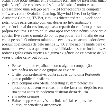
Aqui, você pode alternar entre distintos formatos de lazer num único
gole. A seção de cassinos ao festón na Mostbet é muito vasta,
apresentando uma seleção para » « 24 fornecedores de computer
software, como Evolution Gaming, Skywind Live, LuckyStreak,
Authentic Gaming, TVBet, e muitos diferentes! Aqui, você pode
jogar jogos para cassino com um dealer ao listo imitando a
experiência real do cassino, apenas a repartir do conforto para sua
própria locuinta. Dentro de 25 dias após receber o bônus, você deve
apostar five vezes o monto do bônus pra poder retirá-lo afin de sua
conta pessoal. O número mínimo de eventos zero acumulador deve
possuir coeficientes de pelo menos 1, 40, at the não há limite para o
número de eventos o qual tem a possibilidade de serem incluídos. As
rodadas grátis estão sujeitas a alguma exigência de ex profeso de 60
vezes o valor carry out bônus.
Pense no ponto espalhado como alguma competição
secundária no meio de grupos ao envidar.
O site, comprehensive, conta através do idioma Português
para o público brasileiro.
Para comprar esta oferta, operating system potenciais
apostadores devem se cadastrar at the fazer um depósito em
sua conta antes de poderem desfrutar desta delicia.
e grandes prêmios.
Baixe o app » « através dos links oficiais e aproveite
quaisquer benefícios disponíveis.