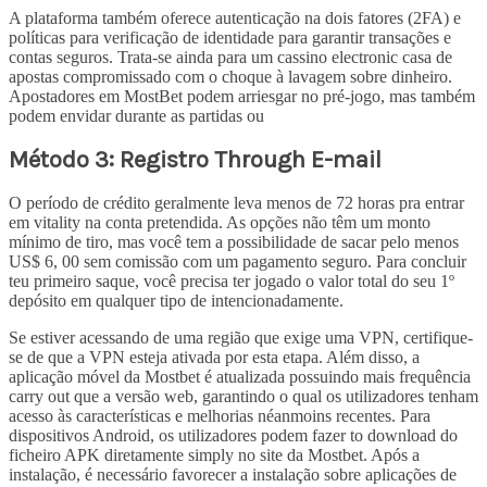
A plataforma também oferece autenticação na dois fatores (2FA) e
políticas para verificação de identidade para garantir transações e
contas seguros. Trata-se ainda para um cassino electronic casa de
apostas compromissado com o choque à lavagem sobre dinheiro.
Apostadores em MostBet podem arriesgar no pré-jogo, mas também
podem envidar durante as partidas ou
Método 3: Registro Through E-mail
O período de crédito geralmente leva menos de 72 horas pra entrar
em vitality na conta pretendida. As opções não têm um monto
mínimo de tiro, mas você tem a possibilidade de sacar pelo menos
US$ 6, 00 sem comissão com um pagamento seguro. Para concluir
teu primeiro saque, você precisa ter jogado o valor total do seu 1º
depósito em qualquer tipo de intencionadamente.
Se estiver acessando de uma região que exige uma VPN, certifique-
se de que a VPN esteja ativada por esta etapa. Além disso, a
aplicação móvel da Mostbet é atualizada possuindo mais frequência
carry out que a versão web, garantindo o qual os utilizadores tenham
acesso às características e melhorias néanmoins recentes. Para
dispositivos Android, os utilizadores podem fazer to download do
ficheiro APK diretamente simply no site da Mostbet. Após a
instalação, é necessário favorecer a instalação sobre aplicações de