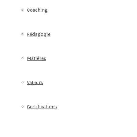
Coaching
Pédagogie
Matières
Valeurs
Certifications