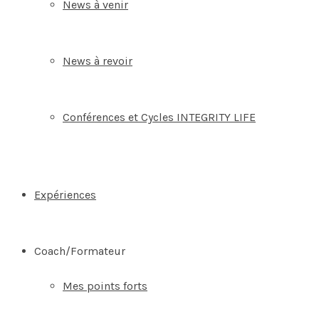
News à venir
News à revoir
Conférences et Cycles INTEGRITY LIFE
Expériences
Coach/Formateur
Mes points forts