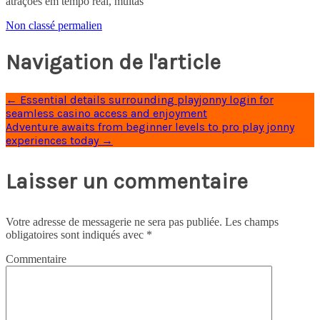
atrações em tempo real, muitas
Non classé
permalien
Navigation de l'article
←
Essential details surrounding playjonny login for
seamless casino access and enjoyment
Adventure awaits from beginner levels to pro play jonny
experiences today
→
Laisser un commentaire
Votre adresse de messagerie ne sera pas publiée.
Les champs
obligatoires sont indiqués avec
*
Commentaire