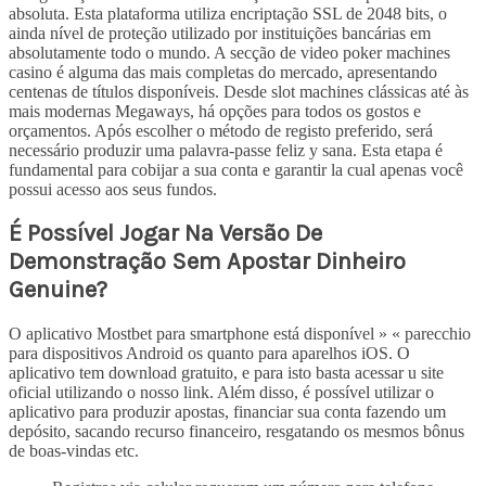
absoluta. Esta plataforma utiliza encriptação SSL de 2048 bits, o
ainda nível de proteção utilizado por instituições bancárias em
absolutamente todo o mundo. A secção de video poker machines
casino é alguma das mais completas do mercado, apresentando
centenas de títulos disponíveis. Desde slot machines clássicas até às
mais modernas Megaways, há opções para todos os gostos e
orçamentos. Após escolher o método de registo preferido, será
necessário produzir uma palavra-passe feliz y sana. Esta etapa é
fundamental para cobijar a sua conta e garantir la cual apenas você
possui acesso aos seus fundos.
É Possível Jogar Na Versão De
Demonstração Sem Apostar Dinheiro
Genuine?
O aplicativo Mostbet para smartphone está disponível » « parecchio
para dispositivos Android os quanto para aparelhos iOS. O
aplicativo tem download gratuito, e para isto basta acessar u site
oficial utilizando o nosso link. Além disso, é possível utilizar o
aplicativo para produzir apostas, financiar sua conta fazendo um
depósito, sacando recurso financeiro, resgatando os mesmos bônus
de boas-vindas etc.