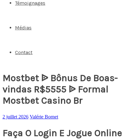
Témoignages
Médias
Contact
Mostbet ᐉ Bônus De Boas-
vindas R$5555 ᐉ Formal
Mostbet Casino Br
2 juillet 2026
Valérie Bornet
Faça O Login E Jogue Online