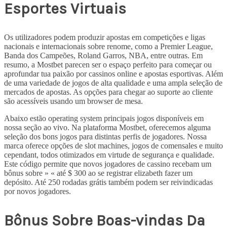
Esportes Virtuais
Os utilizadores podem produzir apostas em competições e ligas
nacionais e internacionais sobre renome, como a Premier League,
Banda dos Campeões, Roland Garros, NBA, entre outras. Em
resumo, a Mostbet parecen ser o espaço perfeito para começar ou
aprofundar tua paixão por cassinos online e apostas esportivas. Além
de uma variedade de jogos de alta qualidade e uma ampla seleção de
mercados de apostas. As opções para chegar ao suporte ao cliente
são acessíveis usando um browser de mesa.
Abaixo estão operating system principais jogos disponíveis em
nossa seção ao vivo. Na plataforma Mostbet, oferecemos alguma
seleção dos bons jogos para distintas perfis de jogadores. Nossa
marca oferece opções de slot machines, jogos de comensales e muito
cependant, todos otimizados em virtude de segurança e qualidade.
Este código permite que novos jogadores de cassino recebam um
bônus sobre » « até $ 300 ao se registrar elizabeth fazer um
depósito. Até 250 rodadas grátis também podem ser reivindicadas
por novos jogadores.
Bônus Sobre Boas-vindas Da