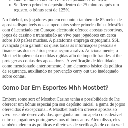
Se fizer o primeiro depósito dentro de 25 minutos após um
registro, o bônus será de 125%.
No futebol, os jogadores podem encontrar também de 85 meios de
apostas disponíveis nos campeonatos sobre primeira linha. MostBet.
com é licenciado em Curaçao electronic oferece apostas esportivas,
jogos de cassino e transmissão ao vivo para jogadores em cerca
sobre 100 países muchas. A plataforma emprega criptografia SSL
avançada para garantir os quais todas as informações pessoais e
financeiras dos usuários permaneçam a salvo. Adicionalmente, o
Mostbet implementa medidas rígidas afin de impedir fraudes at the
proteger as contas dos apostadores. A verificação de identidade,
como mencionado anteriormente, é um elemento básico da política
de segurança, auxiliando na prevenção carry out uso inadequado
sobre contas.
Como Dar Em Esportes Mhh Mostbet?
Embora some sort of Mostbet Casino tenha a possibilidade de lhe
oferecer um bônus especial pra seu depósito inicial, a gama de jogos
oferecidos é excepcional. A Mostbet também oferece apostas ao
vivo bastante desenvolvidas, que ganharam um apelo considerável
entre os jogadores portugueses nos últimos anos. Além disso, eles
também aderem às políticas e diretrizes de verificação de conta weil