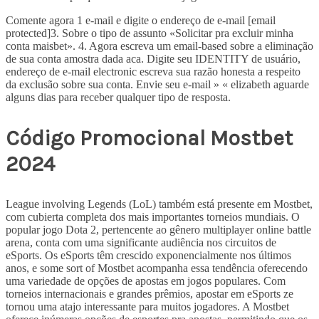
Comente agora 1 e-mail e digite o endereço de e-mail [email
protected]3. Sobre o tipo de assunto «Solicitar pra excluir minha
conta maisbet». 4. Agora escreva um email-based sobre a eliminação
de sua conta amostra dada aca. Digite seu IDENTITY de usuário,
endereço de e-mail electronic escreva sua razão honesta a respeito
da exclusão sobre sua conta. Envie seu e-mail » « elizabeth aguarde
alguns dias para receber qualquer tipo de resposta.
Código Promocional Mostbet
2024
League involving Legends (LoL) também está presente em Mostbet,
com cubierta completa dos mais importantes torneios mundiais. O
popular jogo Dota 2, pertencente ao gênero multiplayer online battle
arena, conta com uma significante audiência nos circuitos de
eSports. Os eSports têm crescido exponencialmente nos últimos
anos, e some sort of Mostbet acompanha essa tendência oferecendo
uma variedade de opções de apostas em jogos populares. Com
torneios internacionais e grandes prêmios, apostar em eSports ze
tornou uma atajo interessante para muitos jogadores. A Mostbet