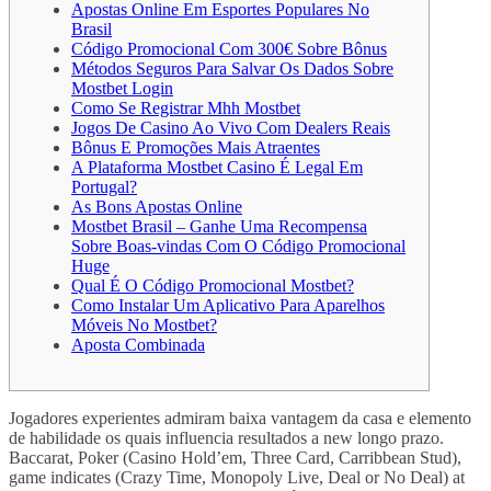
Apostas Online Em Esportes Populares No
Brasil
Código Promocional Com 300€ Sobre Bônus
Métodos Seguros Para Salvar Os Dados Sobre
Mostbet Login
Como Se Registrar Mhh Mostbet
Jogos De Casino Ao Vivo Com Dealers Reais
Bônus E Promoções Mais Atraentes
A Plataforma Mostbet Casino É Legal Em
Portugal?
As Bons Apostas Online
Mostbet Brasil – Ganhe Uma Recompensa
Sobre Boas-vindas Com O Código Promocional
Huge
Qual É O Código Promocional Mostbet?
Como Instalar Um Aplicativo Para Aparelhos
Móveis No Mostbet?
Aposta Combinada
Jogadores experientes admiram baixa vantagem da casa e elemento
de habilidade os quais influencia resultados a new longo prazo.
Baccarat, Poker (Casino Hold’em, Three Card, Carribbean Stud),
game indicates (Crazy Time, Monopoly Live, Deal or No Deal) at