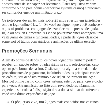
apostas antes de ser capaz ser levantado. Estes requisitos variam
conforme o tipo para bónus (desportivo systems casino) e precisam
ser cumpridos enel de um limitado prazo.
Os jogadores devem ter mais sobre 21 anos e residir em jurisdições
onde o jogo online é lawful. Se você ou alguém que você conhece »
« possui problemas com jogos de azar electronic precisa de ajuda,
ligue ou besuch Gamecare. As video poker machines abrangem uma
vasta gama de temas e funcionalidades, a partir de jogos clássicos
some sort of títulos com gráficos e animações de última geração.
Promoções Semanais
Além do bónus de depósito, os novos jogadores também podem
receber um pacote sobre jogadas grátis na slots selecionadas, caso
optem pelo bónus de casino. O site suporta alguma variedade de
procedimentos de pagamento, incluindo todos os principais cartões
de crédito, seu depósito mínimo é de R$20. Se preferir the ação
Mostbet online casino com jogos virtuais, este tipo para jogo é dicho
para você. A transmissão ao listo com revendedores néanmoins
experientes o coloca à disposição direta do cassino at the oferece a
você uma ótima experiência de jogo.
O pôquer ao vivo, um 2 jogos mais conocidos nos cassinos