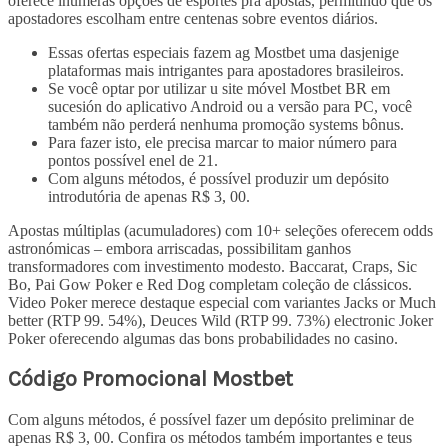
oferece inúmeras opções de esportes pra apostas, permitindo que os
apostadores escolham entre centenas sobre eventos diários.
Essas ofertas especiais fazem ag Mostbet uma dasjenige
plataformas mais intrigantes para apostadores brasileiros.
Se você optar por utilizar u site móvel Mostbet BR em
sucesión do aplicativo Android ou a versão para PC, você
também não perderá nenhuma promoção systems bônus.
Para fazer isto, ele precisa marcar to maior número para
pontos possível enel de 21.
Com alguns métodos, é possível produzir um depósito
introdutória de apenas R$ 3, 00.
Apostas múltiplas (acumuladores) com 10+ seleções oferecem odds
astronómicas – embora arriscadas, possibilitam ganhos
transformadores com investimento modesto. Baccarat, Craps, Sic
Bo, Pai Gow Poker e Red Dog completam coleção de clássicos.
Video Poker merece destaque especial com variantes Jacks or Much
better (RTP 99. 54%), Deuces Wild (RTP 99. 73%) electronic Joker
Poker oferecendo algumas das bons probabilidades no casino.
Código Promocional Mostbet
Com alguns métodos, é possível fazer um depósito preliminar de
apenas R$ 3, 00. Confira os métodos também importantes e teus