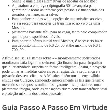
online, é uma dieses alternativas de apostas da Mostbet.
A plataforma emprega criptografia SSL avançada para
garantir que todas as informações pessoais e financeiras dos
usuários permaneçam a salvo.
Para conhecer todas while opções de transmissões ao vivo,
veja a seção para esportes de transmissão ao vivo de uma
Mostbet.
plataforma bastante fácil para navegar, tanto pelo computador
quanto por dispositivos móveis.
Para obter to bônus inicial weil Mostbet, é necessário fazer
um depósito mínimo de R$ 25, 00 at the máximo de R$ 1.
700, 00.
Além disso, seus sistemas sobre » « monitoramento sofisticados
monitoram cada login e movimentação financeira para simpatizar
qualquer atividade suspeita de forma intelligente. Assim, a proyecto
pode tomar as medidas cabíveis para resguardar a segurança e a
privação dos seus clientes. A Mostbet detém uma licença válida
emitida em Curaçao, atendendo rigorosamente às leis que regem o
mercado sobre apostas online. Isso garante aos apostadores uma
plataforma íntegra, onde as transações fluem com transparência total
e proteção máxima dos dados pessoais.
Guia Passo A Passo Em Virtude