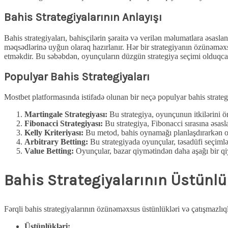
Bahis Strategiyalarının Anlayışı
Bahis strategiyaları, bahisçilərin şəraitə və verilən məlumatlara əsas
məqsədlərinə uyğun olaraq hazırlanır. Hər bir strategiyanın özünəməxsu
etməkdir. Bu səbəbdən, oyunçuların düzgün strategiya seçimi olduqca 
Populyar Bahis Strategiyaları
Mostbet platformasında istifadə olunan bir neçə populyar bahis strategi
Martingale Strategiyası:
Bu strategiya, oyunçunun itkilərini ör
Fibonacci Strategiyası:
Bu strategiya, Fibonacci sırasına əsas
Kelly Kriteriyası:
Bu metod, bahis oynamağı planlaşdırarkən oy
Arbitrary Betting:
Bu strategiyada oyunçular, təsadüfi seçimlə
Value Betting:
Oyunçular, bazar qiymətindən daha aşağı bir qiy
Bahis Strategiyalarının Üstünlü
Fərqli bahis strategiyalarının özünəməxsus üstünlükləri və çatışmazlı
Üstünlükləri: