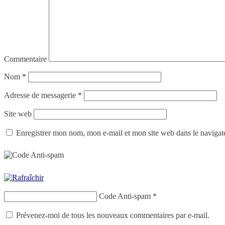
Commentaire
Nom
*
Adresse de messagerie
*
Site web
Enregistrer mon nom, mon e-mail et mon site web dans le naviga
Code Anti-spam
*
Prévenez-moi de tous les nouveaux commentaires par e-mail.