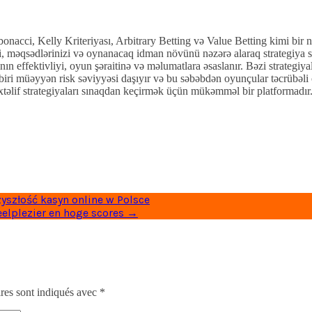
onacci, Kelly Kriteriyası, Arbitrary Betting və Value Betting kimi bir n
, məqsədlərinizi və oynanacaq idman növünü nəzərə alaraq strategiya s
ının effektivliyi, oyun şəraitinə və məlumatlara əsaslanır. Bəzi strateg
biri müəyyən risk səviyyəsi daşıyır və bu səbəbdən oyunçular təcrübəli 
əlif strategiyaları sınaqdan keçirmək üçün mükəmməl bir platformadır. M
yszłość kasyn online w Polsce
elplezier en hoge scores
→
res sont indiqués avec
*