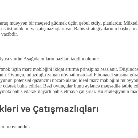
lanaraq müəyyən bir məqsəd güdmək üçün qəbul etdiyi planlardır. Müxtəlif
s üstünlükləri və çatışmazlıqları var. Bahis strategiyalarının başlıca 
vacibdir.
yası vardır. Aşağıda onların bəziləri təqdim olunur:
tmək üçün mərc məbləğini ikiqat artırma prinsipinə əsaslanır. Düşüncəsi,
lanır. Oyunçu, uduzduğu zaman növbəti mərcləri Fibonacci sırasına görə 
unun potensial qazancını nəzərə alaraq ideal mərc məbləğini müəyyən e
r edərək bahis edirlər. Bəzi oyunçular bunu əyləncə məqsədilə tətbiq edi
mətə bahis edərək dəyərli bahis etməyə çalışırlar. Bu strategiyanın mə
kləri və Çatışmazlıqları
qları mövcuddur: