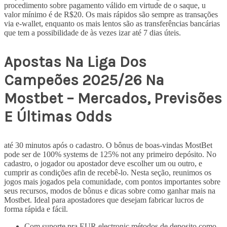
procedimento sobre pagamento válido em virtude de o saque, u
valor mínimo é de R$20. Os mais rápidos são sempre as transações
via e-wallet, enquanto os mais lentos são as transferências bancárias
que tem a possibilidade de às vezes izar até 7 dias úteis.
Apostas Na Liga Dos
Campeões 2025/26 Na
Mostbet – Mercados, Previsões
E Últimas Odds
até 30 minutos após o cadastro. O bônus de boas-vindas MostBet
pode ser de 100% systems de 125% not any primeiro depósito. No
cadastro, o jogador ou apostador deve escolher um ou outro, e
cumprir as condições afin de recebê-lo. Nesta seção, reunimos os
jogos mais jogados pela comunidade, com pontos importantes sobre
seus recursos, modos de bônus e dicas sobre como ganhar mais na
Mostbet. Ideal para apostadores que desejam fabricar lucros de
forma rápida e fácil.
Com suporte pra EUR electronic métodos de deposito como