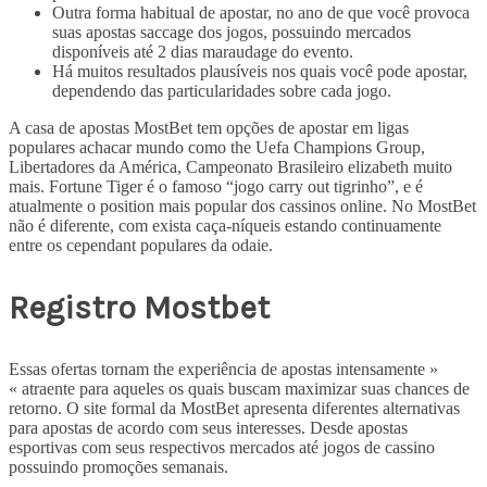
Outra forma habitual de apostar, no ano de que você provoca
suas apostas saccage dos jogos, possuindo mercados
disponíveis até 2 dias maraudage do evento.
Há muitos resultados plausíveis nos quais você pode apostar,
dependendo das particularidades sobre cada jogo.
A casa de apostas MostBet tem opções de apostar em ligas
populares achacar mundo como the Uefa Champions Group,
Libertadores da América, Campeonato Brasileiro elizabeth muito
mais. Fortune Tiger é o famoso “jogo carry out tigrinho”, e é
atualmente o position mais popular dos cassinos online. No MostBet
não é diferente, com exista caça-níqueis estando continuamente
entre os cependant populares da odaie.
Registro Mostbet
Essas ofertas tornam the experiência de apostas intensamente »
« atraente para aqueles os quais buscam maximizar suas chances de
retorno. O site formal da MostBet apresenta diferentes alternativas
para apostas de acordo com seus interesses. Desde apostas
esportivas com seus respectivos mercados até jogos de cassino
possuindo promoções semanais.