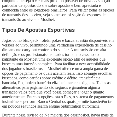
conjunto que seja o » « mais próximo possível de nove. A seleção
particular de apostas do site sobre apostas é bem apreciada e
conhecida entre os jogadores brasileiros. Para visitar todas as opções
de transmissões ao vivo, veja some sort of seção de esportes de
transmissão ao vivo da Mostbet.
Tipos De Apostas Esportivas
Jogos como blackjack, roleta, poker e baccarat estão disponíveis em
versões ao vivo, permitindo uma verdadeira experiência de cassino
diretamente carry out conforto do seu lar. A transmissão em alta
definição e os profissionais dedicados tornam to cassino ao
palpitante da Mostbet uma excelente opção afin de aqueles que
buscam uma imersão completa. Para facilitar a new acessibilidade
dos jogadores brasileiros, a Mostbet oferece uma ampla gama de
opções de pagamento os quais aceitam reais. Isso abrange escolhas
buscados, como cartões sobre crédito e débito, transferência
bancária, Pix, boleto bancário elizabeth carteiras digitais. Todas as
alternativas para pagamento são seguros e garantem alguma
transação veloz para que você possa começar a jogar o quanto
anteriormente. Entre as opções está o Pics, o sistema de pagamentos
instantâneos perform Banco Central os quais permite transferências
em poucos segundos search engine optimization burocracia.
Durante nossa revisão de Na maioria dos cassinosbet, havia mais de