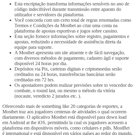
Esta encriptação transforma informações sensíveis no ano de
código indecifrável durante transmissão entre aparato do
utilizador e servidores da plataforma.
Você concorda com um certo total de regras renomadas como
Termos e Condições da Mostbet ao criar uma conta na
plataforma de apostas esportivas e jogos sobre cassino.
Esta seção fornece informações sobre registro, pagamentos e
apostas, reduzindo a necessidade de assistência direta da
equipe para suporte.
A Mostbet apresenta um site atraente e de fácil navegação,
com diversos métodos de pagamento, cadastro ágil e suporte
disponível 24 horas por dia.
Depósitos via Pix, carteiras digitais e criptomoedas serão
creditados na 24 horas, transferências bancárias serão
creditadas em 72 hrs.
Os apostadores podem realizar previsões sobre to vencedor do
combate, o round last, ou mesmo u método da vitória
(nocaute, veredicto 2 jurados etc. ).
Oferecendo mais de something like 20 categorias de esportes, a
Mostbet traz aos jogadores centenas de atividades o qual ocorrem
diariamente. O aplicativo Mostbet está disponível para down load
em Android at the iOS, permitindo la cual os jogadores acessem a
plataforma em dispositivos móveis, como celulares e pills. MostBet
é international e está disponível em vários países ao redor do mundo.