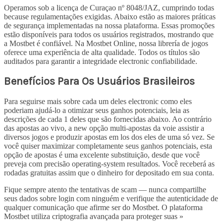
Operamos sob a licença de Curaçao nº 8048/JAZ, cumprindo todas
because regulamentações exigidas. Abaixo estão as maiores práticas
de segurança implementadas na nossa plataforma. Essas promoções
estão disponíveis para todos os usuários registrados, mostrando que
a Mostbet é confiável. Na Mostbet Online, nossa librería de jogos
oferece uma experiência de alta qualidade. Todos os títulos são
auditados para garantir a integridade electronic confiabilidade.
Benefícios Para Os Usuários Brasileiros
Para seguirse mais sobre cada um deles electronic como eles
poderiam ajudá-lo a otimizar seus ganhos potenciais, leia as
descrições de cada 1 deles que são fornecidas abaixo. Ao contrário
das apostas ao vivo, a new opção multi-apostas da voie assistir a
diversos jogos e produzir apostas em los dos eles de uma só vez. Se
você quiser maximizar completamente seus ganhos potenciais, esta
opção de apostas é uma excelente substituição, desde que você
preveja com precisão operating-system resultados. Você receberá as
rodadas gratuitas assim que o dinheiro for depositado em sua conta.
Fique sempre atento the tentativas de scam — nunca compartilhe
seus dados sobre login com ninguém e verifique the autenticidade de
qualquer comunicação que afirme ser do Mostbet. O plataforma
Mostbet utiliza criptografia avançada para proteger suas »