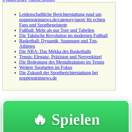
Leidenschaftliche Berichterstattung rund um
noppensteinnews.de/category/sport/ für echten
Fans und Sportbegeisterte
Fußball: Mehr als nur Tore und Tabellen
Die Taktische Revolution im modernen Fußball
Basketball: Dynamik, Spannung und Top-
Athleten
Die NBA: Das Mekka des Basketballs
Tennis: Eleganz, Präzision und Nervenkitzel
Die Bedeutung des Mentaltrainings im Tennis
Weitere Sportarten im Fokus
Die Zukunft der Sportberichterstattung bei
noppensteinnews.de
🔥 Spielen