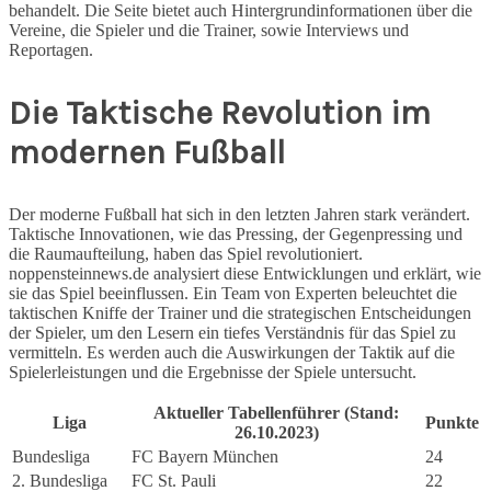
behandelt. Die Seite bietet auch Hintergrundinformationen über die
Vereine, die Spieler und die Trainer, sowie Interviews und
Reportagen.
Die Taktische Revolution im
modernen Fußball
Der moderne Fußball hat sich in den letzten Jahren stark verändert.
Taktische Innovationen, wie das Pressing, der Gegenpressing und
die Raumaufteilung, haben das Spiel revolutioniert.
noppensteinnews.de analysiert diese Entwicklungen und erklärt, wie
sie das Spiel beeinflussen. Ein Team von Experten beleuchtet die
taktischen Kniffe der Trainer und die strategischen Entscheidungen
der Spieler, um den Lesern ein tiefes Verständnis für das Spiel zu
vermitteln. Es werden auch die Auswirkungen der Taktik auf die
Spielerleistungen und die Ergebnisse der Spiele untersucht.
Aktueller Tabellenführer (Stand:
Liga
Punkte
26.10.2023)
Bundesliga
FC Bayern München
24
2. Bundesliga
FC St. Pauli
22