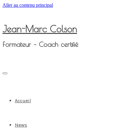
Aller au contenu principal
Jean-Marc Colson
Formateur – Coach certifié
Accueil
News