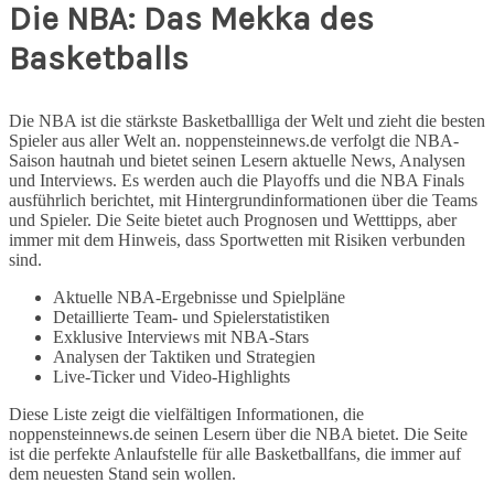
Die NBA: Das Mekka des
Basketballs
Die NBA ist die stärkste Basketballliga der Welt und zieht die besten
Spieler aus aller Welt an. noppensteinnews.de verfolgt die NBA-
Saison hautnah und bietet seinen Lesern aktuelle News, Analysen
und Interviews. Es werden auch die Playoffs und die NBA Finals
ausführlich berichtet, mit Hintergrundinformationen über die Teams
und Spieler. Die Seite bietet auch Prognosen und Wetttipps, aber
immer mit dem Hinweis, dass Sportwetten mit Risiken verbunden
sind.
Aktuelle NBA-Ergebnisse und Spielpläne
Detaillierte Team- und Spielerstatistiken
Exklusive Interviews mit NBA-Stars
Analysen der Taktiken und Strategien
Live-Ticker und Video-Highlights
Diese Liste zeigt die vielfältigen Informationen, die
noppensteinnews.de seinen Lesern über die NBA bietet. Die Seite
ist die perfekte Anlaufstelle für alle Basketballfans, die immer auf
dem neuesten Stand sein wollen.