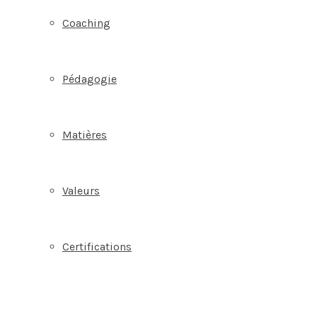
Coaching
Pédagogie
Matières
Valeurs
Certifications