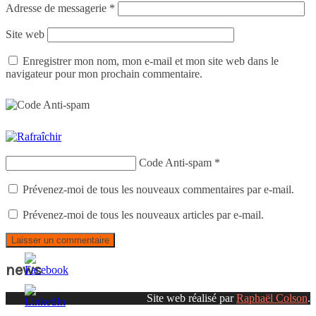
Adresse de messagerie
*
Site web
Enregistrer mon nom, mon e-mail et mon site web dans le
navigateur pour mon prochain commentaire.
Code Anti-spam
*
Prévenez-moi de tous les nouveaux commentaires par e-mail.
Prévenez-moi de tous les nouveaux articles par e-mail.
news
Site web réalisé par
Raphaël Colson
.