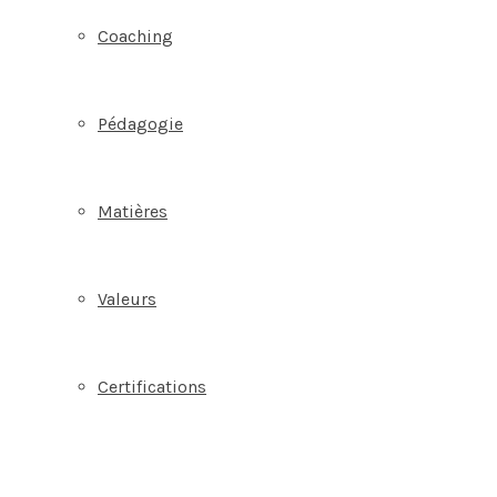
Coaching
Pédagogie
Matières
Valeurs
Certifications