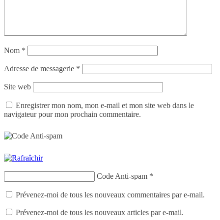
Nom
*
Adresse de messagerie
*
Site web
Enregistrer mon nom, mon e-mail et mon site web dans le
navigateur pour mon prochain commentaire.
Code Anti-spam
*
Prévenez-moi de tous les nouveaux commentaires par e-mail.
Prévenez-moi de tous les nouveaux articles par e-mail.