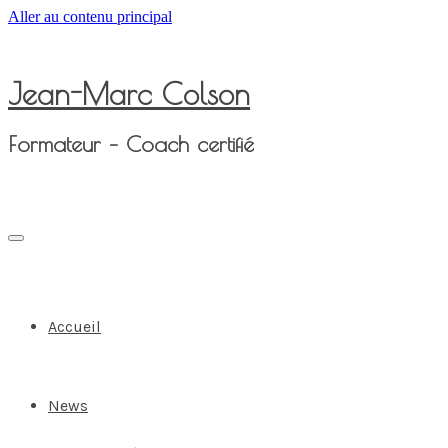
Aller au contenu principal
Jean-Marc Colson
Formateur – Coach certifié
Accueil
News