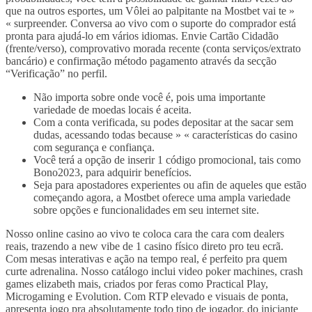
que na outros esportes, um Vôlei ao palpitante na Mostbet vai te »
« surpreender. Conversa ao vivo com o suporte do comprador está
pronta para ajudá-lo em vários idiomas. Envie Cartão Cidadão
(frente/verso), comprovativo morada recente (conta serviços/extrato
bancário) e confirmação método pagamento através da secção
“Verificação” no perfil.
Não importa sobre onde você é, pois uma importante
variedade de moedas locais é aceita.
Com a conta verificada, su podes depositar at the sacar sem
dudas, acessando todas because » « características do casino
com segurança e confiança.
Você terá a opção de inserir 1 código promocional, tais como
Bono2023, para adquirir benefícios.
Seja para apostadores experientes ou afin de aqueles que estão
começando agora, a Mostbet oferece uma ampla variedade
sobre opções e funcionalidades em seu internet site.
Nosso online casino ao vivo te coloca cara the cara com dealers
reais, trazendo a new vibe de 1 casino físico direto pro teu ecrã.
Com mesas interativas e ação na tempo real, é perfeito pra quem
curte adrenalina. Nosso catálogo inclui video poker machines, crash
games elizabeth mais, criados por feras como Practical Play,
Microgaming e Evolution. Com RTP elevado e visuais de ponta,
apresenta jogo pra absolutamente todo tipo de jogador, do iniciante