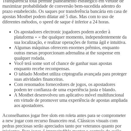
Transparência total permite planeamento estratégico em virtude de
maximizar probabilidade de conversão bem-sucedida adentro do
prazo estabelecido. Os saques por transferência bancária em casa de
apostas Mostbet podem dilatar até 5 dias. Mas com to uso de
diferentes métodos, o speed de saque é inferior a 24 horas.
Os apostadores electronic jogadores podem aceder à
plataforma » « the qualquer momento, independentemente da
sua localização, e realizar operações de forma ágil e intuitiva.
Algumas máquinas oferecem enormes prêmios, enquanto
outras mesas proporcionam adrenalina at the suspense em
qualquer rodada.
Você terá some sort of chance de ganhar suas apostas
enquanto recebe recompensas.
O tablado Mostbet utiliza criptografia avançada para proteger
suas atividades financeiras.
Com renomados fornecedores de jogos, os apostadores
podem ter confianza de uma experiência justa e blando.
A Mostbet desenvolveu um aplicativo móvel multifuncional
em virtude de promover uma experiência de apostas ampliada
aos apostadores.
Aconselhamos jogar free slots em roleta antes para se comprometer
a new jogar com recurso financeiro real. Clássicos visuais com
pedras preciosas serão apreciados tanto por veteranos quanto por