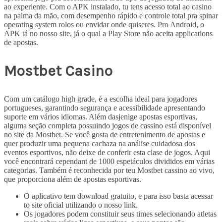
ao experiente. Com o APK instalado, tu tens acesso total ao casino
na palma da mão, com desempenho rápido e controle total pra spinar
operating system rolos ou envidar onde quiseres. Pro Android, o
APK tá no nosso site, já o qual a Play Store não aceita applications
de apostas.
Mostbet Casino
Com um catálogo high grade, é a escolha ideal para jogadores
portugueses, garantindo segurança e acessibilidade apresentando
suporte em vários idiomas. Além dasjenige apostas esportivas,
alguma seção completa possuindo jogos de cassino está disponível
no site da Mostbet. Se você gosta de entretenimento de apostas e
quer produzir uma pequena cachaza na análise cuidadosa dos
eventos esportivos, não deixe de conferir esta clase de jogos. Aqui
você encontrará cependant de 1000 espetáculos divididos em várias
categorias. Também é reconhecida por teu Mostbet cassino ao vivo,
que proporciona além de apostas esportivas.
O aplicativo tem download gratuito, e para isso basta acessar
to site oficial utilizando o nosso link.
Os jogadores podem constituir seus times selecionando atletas