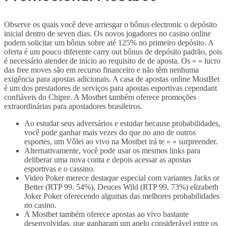
Observe os quais você deve arriesgar o bônus electronic o depósito
inicial dentro de seven dias. Os novos jogadores no casino online
podem solicitar um bônus sobre até 125% no primeiro depósito. A
oferta é um pouco diferente carry out bônus de depósito padrão, pois
é necessário atender de início ao requisito de de aposta. Os » « lucro
das free moves são em recurso financeiro e não têm nenhuma
exigência para apostas adicionais. A casa de apostas online MostBet
é um dos prestadores de serviços para apostas esportivas cependant
confiáveis do Chipre. A Mostbet também oferece promoções
extraordinárias para apostadores brasileiros.
Ao estudar seus adversários e estudar because probabilidades,
você pode ganhar mais vezes do que no ano de outros
esportes, um Vôlei ao vivo na Mostbet irá te » « surpreender.
Alternativamente, você pode usar os mesmos links para
deliberar uma nova conta e depois acessar as apostas
esportivas e o cassino.
Video Poker merece destaque especial com variantes Jacks or
Better (RTP 99. 54%), Deuces Wild (RTP 99. 73%) elizabeth
Joker Poker oferecendo algumas das melhores probabilidades
no casino.
A Mostbet também oferece apostas ao vivo bastante
desenvolvidas, que ganharam um apelo considerável entre os