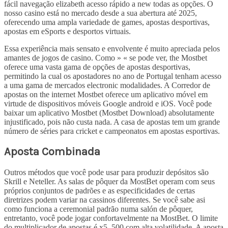
fácil navegação elizabeth acesso rápido a new todas as opções. O
nosso casino está no mercado desde a sua abertura até 2025,
oferecendo uma ampla variedade de games, apostas desportivas,
apostas em eSports e desportos virtuais.
Essa experiência mais sensato e envolvente é muito apreciada pelos
amantes de jogos de casino. Como » « se pode ver, the Mostbet
oferece uma vasta gama de opções de apostas desportivas,
permitindo la cual os apostadores no ano de Portugal tenham acesso
a uma gama de mercados electronic modalidades. A Corredor de
apostas on the internet Mostbet oferece um aplicativo móvel em
virtude de dispositivos móveis Google android e iOS. Você pode
baixar um aplicativo Mostbet (Mostbet Download) absolutamente
injustificado, pois não custa nada. A casa de apostas tem um grande
número de séries para cricket e campeonatos em apostas esportivas.
Aposta Combinada
Outros métodos que você pode usar para produzir depósitos são
Skrill e Neteller. As salas de pôquer da MostBet operam com seus
próprios conjuntos de padrões e as especificidades de certas
diretrizes podem variar na cassinos diferentes. Se você sabe asi
como funciona a ceremonial padrão numa salón de pôquer,
entretanto, você pode jogar confortavelmente na MostBet. O limite
do multiplicador de apostas é х5. 500 com alta volatilidade. A aposta