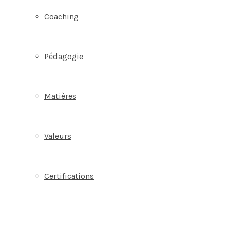
Coaching
Pédagogie
Matières
Valeurs
Certifications