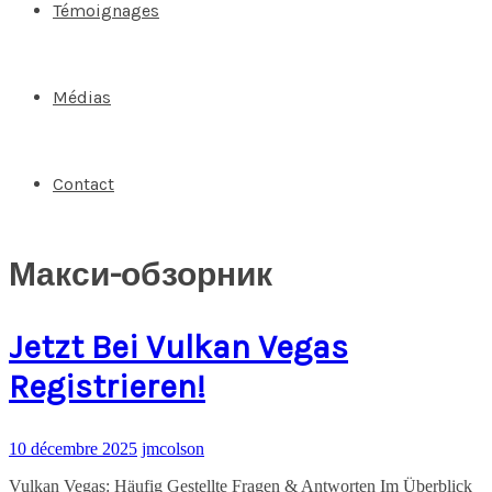
Témoignages
Médias
Contact
Макси-обзорник
Jetzt Bei Vulkan Vegas
Registrieren!
10 décembre 2025
jmcolson
Vulkan Vegas: Häufig Gestellte Fragen & Antworten Im Überblick