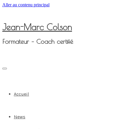
Aller au contenu principal
Jean-Marc Colson
Formateur – Coach certifié
Accueil
News