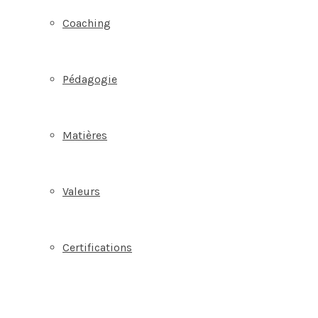
Coaching
Pédagogie
Matières
Valeurs
Certifications