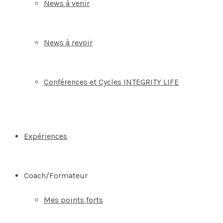
News à venir
News à revoir
Conférences et Cycles INTEGRITY LIFE
Expériences
Coach/Formateur
Mes points forts