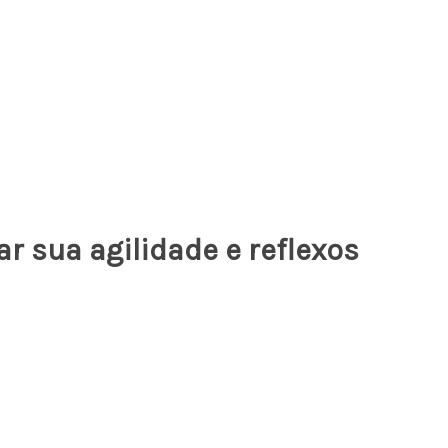
 sua agilidade e reflexos