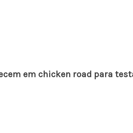
cem em chicken road para testar