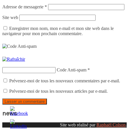
Adresse de messagerie
*
Site web
Enregistrer mon nom, mon e-mail et mon site web dans le
navigateur pour mon prochain commentaire.
Code Anti-spam
*
Prévenez-moi de tous les nouveaux commentaires par e-mail.
Prévenez-moi de tous les nouveaux articles par e-mail.
news
Site web réalisé par
Raphaël Colson
.