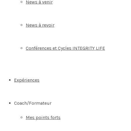
News à venir
News à revoir
Conférences et Cycles INTEGRITY LIFE
Expériences
Coach/Formateur
Mes points forts