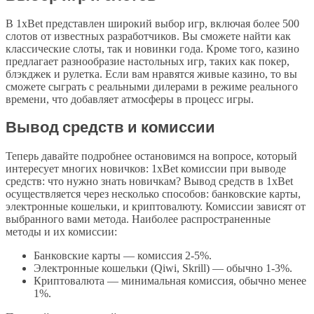
В 1xBet представлен широкий выбор игр, включая более 500
слотов от известных разработчиков. Вы сможете найти как
классические слоты, так и новинки года. Кроме того, казино
предлагает разнообразие настольных игр, таких как покер,
блэкджек и рулетка. Если вам нравятся живые казино, то вы
сможете сыграть с реальными дилерами в режиме реального
времени, что добавляет атмосферы в процесс игры.
Вывод средств и комиссии
Теперь давайте подробнее остановимся на вопросе, который
интересует многих новичков: 1xBet комиссии при выводе
средств: что нужно знать новичкам? Вывод средств в 1xBet
осуществляется через несколько способов: банковские карты,
электронные кошельки, и криптовалюту. Комиссии зависят от
выбранного вами метода. Наиболее распространенные
методы и их комиссии:
Банковские карты — комиссия 2-5%.
Электронные кошельки (Qiwi, Skrill) — обычно 1-3%.
Криптовалюта — минимальная комиссия, обычно менее
1%.