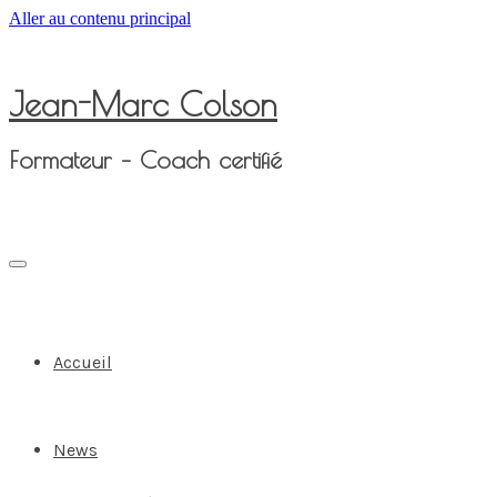
Aller au contenu principal
Jean-Marc Colson
Formateur – Coach certifié
Accueil
News