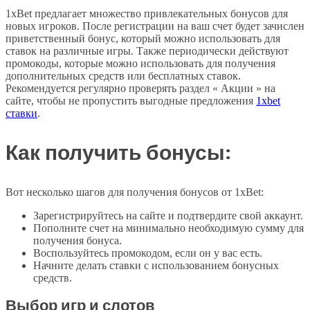
1xBet предлагает множество привлекательных бонусов для
новых игроков. После регистрации на ваш счет будет зачислен
приветственный бонус, который можно использовать для
ставок на различные игры. Также периодически действуют
промокоды, которые можно использовать для получения
дополнительных средств или бесплатных ставок.
Рекомендуется регулярно проверять раздел « Акции » на
сайте, чтобы не пропустить выгодные предложения
1xbet
ставки
.
Как получить бонусы:
Вот несколько шагов для получения бонусов от 1xBet:
Зарегистрируйтесь на сайте и подтвердите свой аккаунт.
Пополните счет на минимально необходимую сумму для
получения бонуса.
Воспользуйтесь промокодом, если он у вас есть.
Начните делать ставки с использованием бонусных
средств.
Выбор игр и слотов