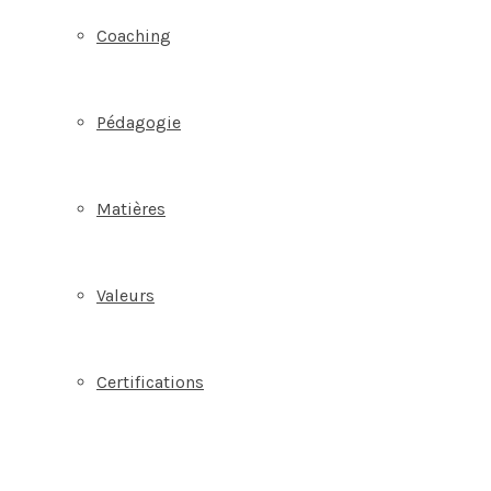
Coaching
Pédagogie
Matières
Valeurs
Certifications