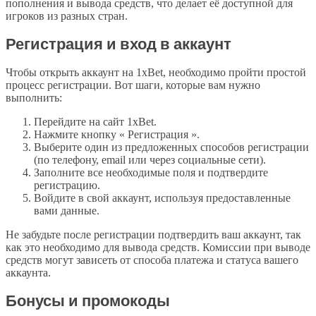
пополнения и вывода средств, что делает её доступной для
игроков из разных стран.
Регистрация и вход в аккаунт
Чтобы открыть аккаунт на 1xBet, необходимо пройти простой
процесс регистрации. Вот шаги, которые вам нужно
выполнить:
Перейдите на сайт 1xBet.
Нажмите кнопку « Регистрация ».
Выберите один из предложенных способов регистрации
(по телефону, email или через социальные сети).
Заполните все необходимые поля и подтвердите
регистрацию.
Войдите в свой аккаунт, используя предоставленные
вами данные.
Не забудьте после регистрации подтвердить ваш аккаунт, так
как это необходимо для вывода средств. Комиссии при выводе
средств могут зависеть от способа платежа и статуса вашего
аккаунта.
Бонусы и промокоды