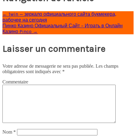
←
1win — зеркало официального сайта букмекера,
рабочее на сегодня
Пинко Казино Официальный Сайт – Играть в Онлайн
Казино Pinco
→
Laisser un commentaire
Votre adresse de messagerie ne sera pas publiée.
Les champs
obligatoires sont indiqués avec
*
Commentaire
Nom
*